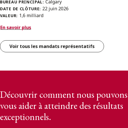
Calgary
BUREAU PRINCIPAL:
22 juin 2026
DATE DE CLÔTURE:
1,6 milliard
VALEUR:
En savoir plus
Voir tous les mandats représentatifs
Découvrir comment nous pouvons
vous aider à atteindre des résultats
exceptionnels.