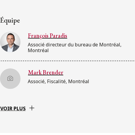
Équipe
François Paradis
Associé directeur du bureau de Montréal,
Montréal
Mark Brender
Associé, Fiscalité, Montréal
VOIR PLUS