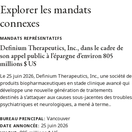
Explorer les mandats
connexes
MANDATS REPRÉSENTATIFS
Definium Therapeutics, Inc., dans le cadre de
son appel public à l’épargne d’environ 805
millions $ US
Le 25 juin 2026, Definium Therapeutics, Inc., une société de
produits biopharmaceutiques en stade clinique avancé qui
développe une nouvelle génération de traitements
destinés à s’attaquer aux causes sous-jacentes des troubles
psychiatriques et neurologiques, a mené à terme...
Vancouver
BUREAU PRINCIPAL:
25 juin 2026
DATE ANNONCÉE: