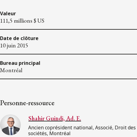
Valeur
111,5 millions $ US
Date de clôture
10 juin 2015
Bureau principal
Montréal
Personne-ressource
Shahir Guindi, Ad. E.
Ancien coprésident national, Associé, Droit des
sociétés, Montréal