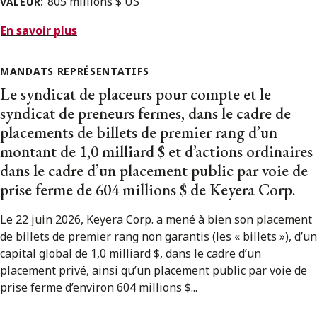
805 millions $ US
VALEUR:
En savoir plus
MANDATS REPRÉSENTATIFS
Le syndicat de placeurs pour compte et le
syndicat de preneurs fermes, dans le cadre de
placements de billets de premier rang d’un
montant de 1,0 milliard $ et d’actions ordinaires
dans le cadre d’un placement public par voie de
prise ferme de 604 millions $ de Keyera Corp.
Le 22 juin 2026, Keyera Corp. a mené à bien son placement
de billets de premier rang non garantis (les « billets »), d’un
capital global de 1,0 milliard $, dans le cadre d’un
placement privé, ainsi qu’un placement public par voie de
prise ferme d’environ 604 millions $...