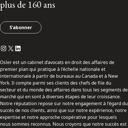
plus de 160 ans
S'abonner
Instagram
Twitter
LinkedIn
Osler est un cabinet d’avocats en droit des affaires de
premier plan qui pratique à l’échelle nationale et
internationale à partir de bureaux au Canada et à New
York. Il compte parmi ses clients des chefs de file du
secteur et du monde des affaires dans tous les segments de
marché qui en sont à diverses étapes de leur croissance.
Notre réputation repose sur notre engagement à l’égard du
succès de nos clients, ainsi que sur notre expérience, notre
expertise et notre approche coopérative pour lesquels
nous sommes reconnus. Nous croyons que notre succès est