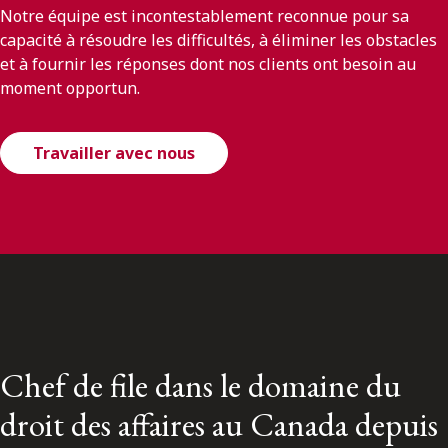
Notre équipe est incontestablement reconnue pour sa
capacité à résoudre les difficultés, à éliminer les obstacles
et à fournir les réponses dont nos clients ont besoin au
moment opportun.
Travailler avec nous
Chef de file dans le domaine du
droit des affaires au Canada depuis