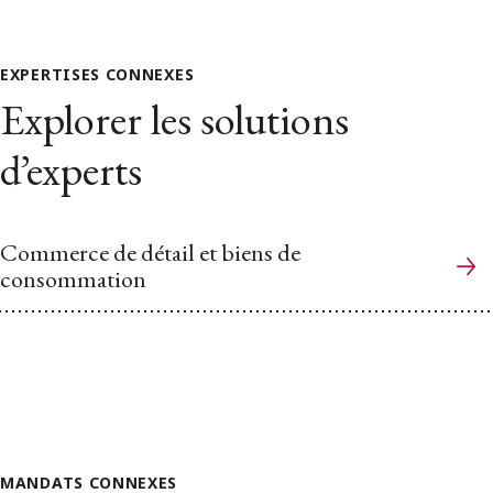
EXPERTISES CONNEXES
Explorer les solutions
d’experts
Commerce de détail et biens de
consommation
MANDATS CONNEXES