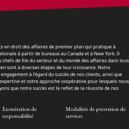
ts en droit des affaires de premier plan qui pratique à
nationale à partir de bureaux au Canada et à New York. Il
 chefs de file du secteur et du monde des affaires dans tous
en sont à diverses étapes de leur croissance. Notre
engagement à l’égard du succès de nos clients, ainsi que
 expertise et notre approche coopérative pour lesquels nous
ns que notre succès est le reflet de la réussite de nos
Exonération de
Modalités de prestation de
responsabilité
services