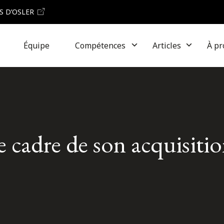
S D’OSLER
Équipe
Compétences
Articles
À pr
cadre de son acquisitio