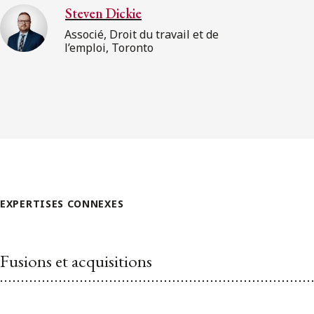
Steven Dickie
Associé, Droit du travail et de
l’emploi, Toronto
EXPERTISES CONNEXES
Fusions et acquisitions