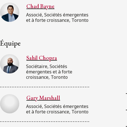
Chad Bayne
Associé, Sociétés émergentes
et à forte croissance, Toronto
Équipe
Sahil Chopra
Sociétaire, Sociétés
émergentes et à forte
croissance, Toronto
Gary Marshall
Associé, Sociétés émergentes
et à forte croissance, Toronto