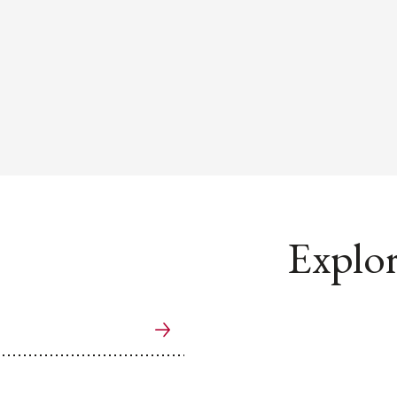
Explor