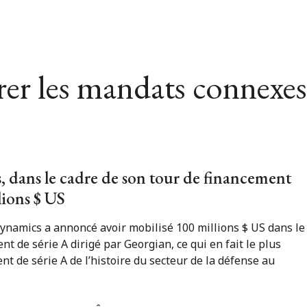
er les mandats connexes
dans le cadre de son tour de financement
lions $ US
ynamics a annoncé avoir mobilisé 100 millions $ US dans le
nt de série A dirigé par Georgian, ce qui en fait le plus
t de série A de l’histoire du secteur de la défense au