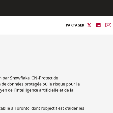
PARTAGER
n par Snowflake. CN-Protect de
 de données protégée où le risque pour la
n de l’intelligence artificielle et de la
blie à Toronto, dont l’objectif est d’aider les