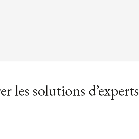
er les solutions d’experts