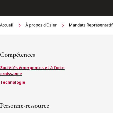
Accueil
À propos d’Osler
Mandats Représentatif
Compétences
Sociétés émergentes et à forte
croissance
Technologie
Personne-ressource