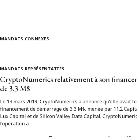
MANDATS CONNEXES
MANDATS REPRÉSENTATIFS
CryptoNumerics relativement à son financ
de 3,3 M$
Le 13 mars 2019, CryptoNumerics a annoncé qu’elle avait t
financement de démarrage de 3,3 M$, menée par 11.2 Capital
Lux Capital et de Silicon Valley Data Capital. CryptoNumeric
l’opération à...