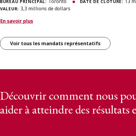
Toronto
13 m
BUREAU PRINCIPAL:
DATE DE CLÔTURE:
3,3 millions de dollars
VALEUR:
En savoir plus
Voir tous les mandats représentatifs
Découvrir comment nous pou
aider à atteindre des résultats 