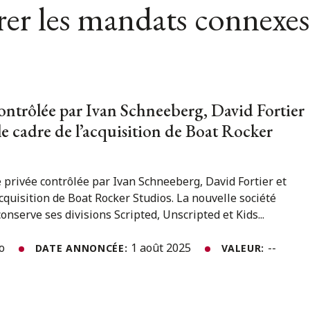
er les mandats connexes
ontrôlée par Ivan Schneeberg, David Fortier
le cadre de l’acquisition de Boat Rocker
 privée contrôlée par Ivan Schneeberg, David Fortier et
acquisition de Boat Rocker Studios. La nouvelle société
onserve ses divisions Scripted, Unscripted et Kids...
to
1 août 2025
--
DATE ANNONCÉE:
VALEUR: