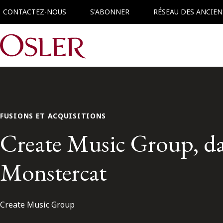
CONTACTEZ-NOUS
S'ABONNER
RÉSEAU DES ANCIEN
Main Navigation
FUSIONS ET ACQUISITIONS
Create Music Group, dans
Monstercat
Create Music Group