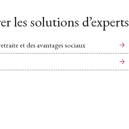
er les solutions d’experts
etraite et des avantages sociaux