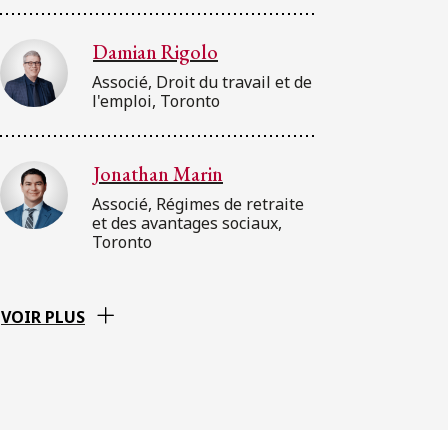
Damian Rigolo
Associé, Droit du travail et de
l'emploi, Toronto
Jonathan Marin
Associé, Régimes de retraite
et des avantages sociaux,
Toronto
VOIR PLUS