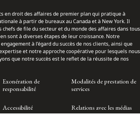
ts en droit des affaires de premier plan qui pratique à
nationale à partir de bureaux au Canada et à New York. Il
 chefs de file du secteur et du monde des affaires dans tous
en sont à diverses étapes de leur croissance. Notre
engagement à l’égard du succès de nos clients, ainsi que
 expertise et notre approche coopérative pour lesquels nous
ns que notre succès est le reflet de la réussite de nos
Exonération de
Modalités de prestation de
responsabilité
services
Accessibilité
Relations avec les médias