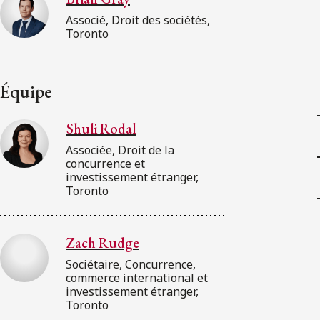
Associé, Droit des sociétés,
Toronto
Équipe
Shuli Rodal
Associée, Droit de la
concurrence et
investissement étranger,
Toronto
Zach Rudge
Sociétaire, Concurrence,
commerce international et
investissement étranger,
Toronto