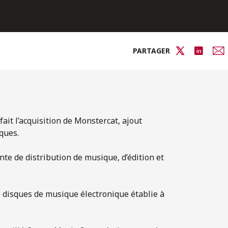
PARTAGER
ait l’acquisition de Monstercat, ajout
sques.
e de distribution de musique, d’édition et
 disques de musique électronique établie à