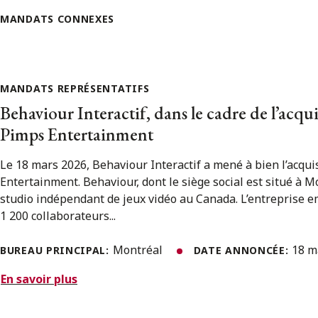
MANDATS CONNEXES
MANDATS REPRÉSENTATIFS
Behaviour Interactif, dans le cadre de l’acq
Pimps Entertainment
Le 18 mars 2026, Behaviour Interactif a mené à bien l’acqu
Entertainment. Behaviour, dont le siège social est situé à M
studio indépendant de jeux vidéo au Canada. L’entreprise e
1 200 collaborateurs...
Montréal
18 m
BUREAU PRINCIPAL:
DATE ANNONCÉE:
En savoir plus