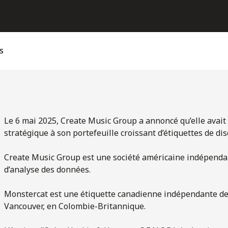
s
Le 6 mai 2025, Create Music Group a annoncé qu’elle avait f
stratégique à son portefeuille croissant d’étiquettes de di
Create Music Group est une société américaine indépendant
d’analyse des données.
Monstercat est une étiquette canadienne indépendante de
Vancouver, en Colombie-Britannique.