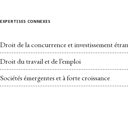
EXPERTISES CONNEXES
Droit de la concurrence et investissement étra
Droit du travail et de l’emploi
Sociétés émergentes et à forte croissance