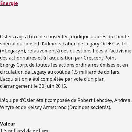
Énergie
Osler a agi à titre de conseiller juridique auprès du comité
spécial du conseil d’administration de Legacy Oil + Gas Inc.
(« Legacy »), relativement à des questions liées à l’activisme
des actionnaires et à l’acquisition par Crescent Point
Energy Corp. de toutes les actions ordinaires émises et en
circulation de Legacy au coût de 1,5 milliard de dollars.
L’acquisition a été complétée par voie d’un plan
d’arrangement le 30 juin 2015.
L’équipe d’Osler était composée de Robert Lehodey, Andrea
Whyte et de Kelsey Armstrong (Droit des sociétés).
Valeur
1,5 milliard de dollars