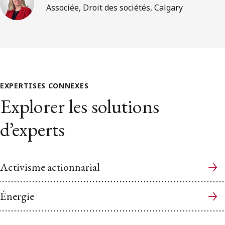
Associée, Droit des sociétés, Calgary
EXPERTISES CONNEXES
Explorer les solutions
d’experts
Activisme actionnarial
Énergie