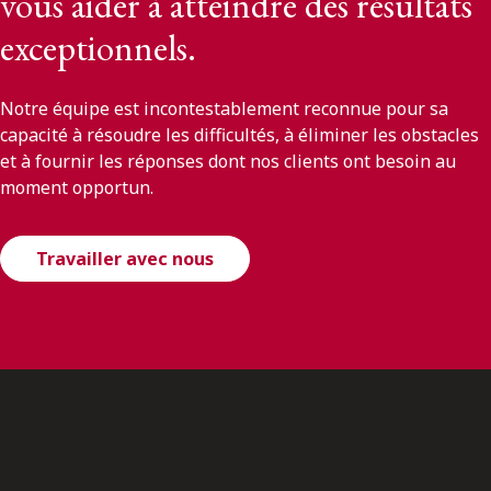
vous aider à atteindre des résultats
exceptionnels.
Notre équipe est incontestablement reconnue pour sa
capacité à résoudre les difficultés, à éliminer les obstacles
et à fournir les réponses dont nos clients ont besoin au
moment opportun.
Travailler avec nous