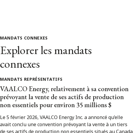
MANDATS CONNEXES
Explorer les mandats
connexes
MANDATS REPRÉSENTATIFS
VAALCO Energy, relativement à sa convention
prévoyant la vente de ses actifs de production
non essentiels pour environ 35 millions $
Le 5 février 2026, VAALCO Energy Inc. a annoncé qu’elle
avait conclu une convention prévoyant la vente à un tiers
de ses actifs de production non essentiels situés au Canada