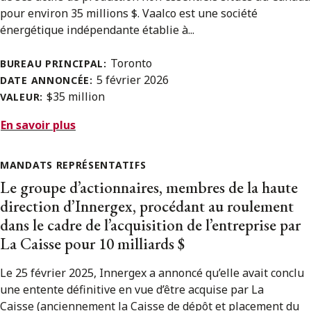
pour environ 35 millions $. Vaalco est une société
énergétique indépendante établie à...
Toronto
BUREAU PRINCIPAL:
5 février 2026
DATE ANNONCÉE:
$35 million
VALEUR:
En savoir plus
MANDATS REPRÉSENTATIFS
Le groupe d’actionnaires, membres de la haute
direction d’Innergex, procédant au roulement
dans le cadre de l’acquisition de l’entreprise par
La Caisse pour 10 milliards $
Le 25 février 2025, Innergex a annoncé qu’elle avait conclu
une entente définitive en vue d’être acquise par La
Caisse (anciennement la Caisse de dépôt et placement du