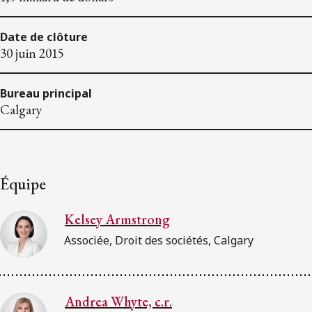
Date de clôture
30 juin 2015
Bureau principal
Calgary
Équipe
Kelsey Armstrong
Associée, Droit des sociétés, Calgary
Andrea Whyte, c.r.