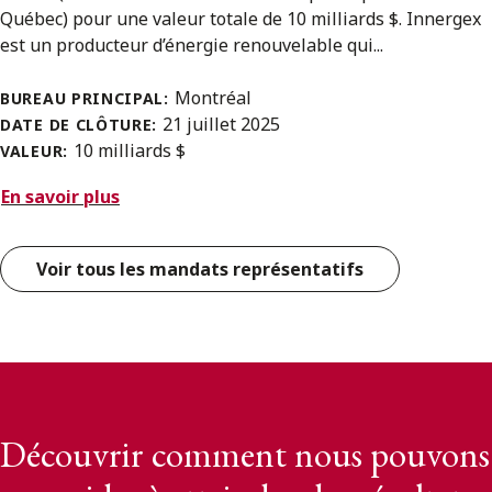
Québec) pour une valeur totale de 10 milliards $. Innergex
est un producteur d’énergie renouvelable qui...
Montréal
BUREAU PRINCIPAL:
21 juillet 2025
DATE DE CLÔTURE:
10 milliards $
VALEUR:
En savoir plus
Voir tous les mandats représentatifs
Découvrir comment nous pouvons