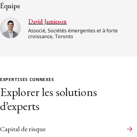
Équipe
David Jamieson
Associé, Sociétés émergentes et à forte
croissance, Toronto
EXPERTISES CONNEXES
Explorer les solutions
d’experts
Capital de risque