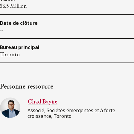
$6.5 Million
Date de clôture
--
Bureau principal
Toronto
Personne-ressource
Chad Bayne
Associé, Sociétés émergentes et à forte
croissance, Toronto