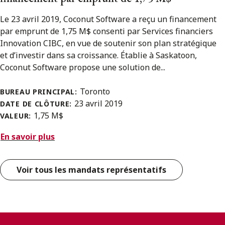
Le 23 avril 2019, Coconut Software a reçu un financement
par emprunt de 1,75 M$ consenti par Services financiers
Innovation CIBC, en vue de soutenir son plan stratégique
et d’investir dans sa croissance. Établie à Saskatoon,
Coconut Software propose une solution de...
Toronto
BUREAU PRINCIPAL:
23 avril 2019
DATE DE CLÔTURE:
1,75 M$
VALEUR:
En savoir plus
Voir tous les mandats représentatifs