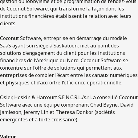
gestion du lobbyisme et de programmation de rendez-vous
de Coconut Software, qui transforme la façon dont les
institutions financières établissent la relation avec leurs
clients.
Coconut Software, entreprise en démarrage du modèle
SaaS ayant son siège à Saskatoon, met au point des
solutions d’engagement du client pour les institutions
financières de l’Amérique du Nord. Coconut Software se
concentre sur l’offre de solutions qui permettent aux
entreprises de combler l’écart entre les canaux numériques
et physiques et d’accroître l’efficience opérationnelle.
Osler, Hoskin & Harcourt S.E.N.C.R.L./s.r.l. a conseillé Coconut
Software avec une équipe comprenant Chad Bayne, David
Jamieson, Jeremy Lin et Theresa Donkor (sociétés
émergentes et à forte croissance).
Valeur