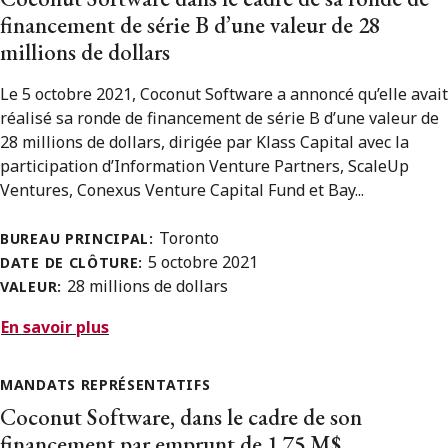
financement de série B d’une valeur de 28
millions de dollars
Le 5 octobre 2021, Coconut Software a annoncé qu’elle avait
réalisé sa ronde de financement de série B d’une valeur de
28 millions de dollars, dirigée par Klass Capital avec la
participation d’Information Venture Partners, ScaleUp
Ventures, Conexus Venture Capital Fund et Bay...
Toronto
BUREAU PRINCIPAL:
5 octobre 2021
DATE DE CLÔTURE:
28 millions de dollars
VALEUR:
En savoir plus
MANDATS REPRÉSENTATIFS
Coconut Software, dans le cadre de son
financement par emprunt de 1,75 M$