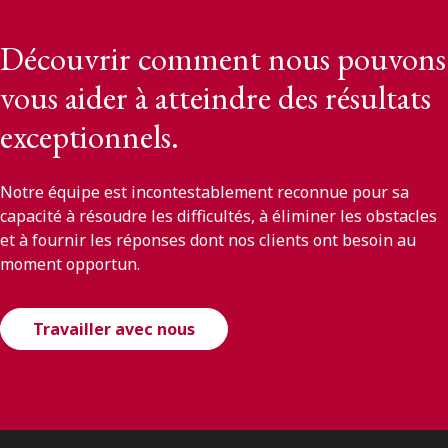
Découvrir comment nous pouvons
vous aider à atteindre des résultats
exceptionnels.
Notre équipe est incontestablement reconnue pour sa
capacité à résoudre les difficultés, à éliminer les obstacles
et à fournir les réponses dont nos clients ont besoin au
moment opportun.
Travailler avec nous