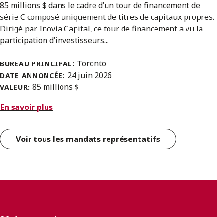
85 millions $ dans le cadre d’un tour de financement de
série C composé uniquement de titres de capitaux propres.
Dirigé par Inovia Capital, ce tour de financement a vu la
participation d’investisseurs...
Toronto
BUREAU PRINCIPAL:
24 juin 2026
DATE ANNONCÉE:
85 millions $
VALEUR:
En savoir plus
Voir tous les mandats représentatifs