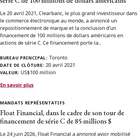
série C de 100 millions de dollars américains
Le 20 avril 2021, Clearbanc, le plus grand investisseur dans
le commerce électro­nique au monde, a annoncé un
repositionnement de marque et la conclusion d’un
financement de 100 millions de dollars américains en
actions de série C. Ce financement porte la...
Toronto
BUREAU PRINCIPAL:
20 avril 2021
DATE DE CLÔTURE:
US$100 million
VALEUR:
En savoir plus
MANDATS REPRÉSENTATIFS
Float Financial, dans le cadre de son tour de
financement de série C de 85 millions $
Le 24 juin 2026, Float Financial a annoncé avoir mobilisé