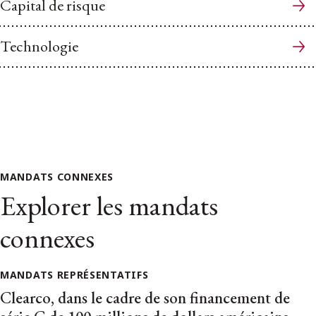
Capital de risque
Technologie
MANDATS CONNEXES
Explorer les mandats
connexes
MANDATS REPRÉSENTATIFS
Clearco, dans le cadre de son financement de