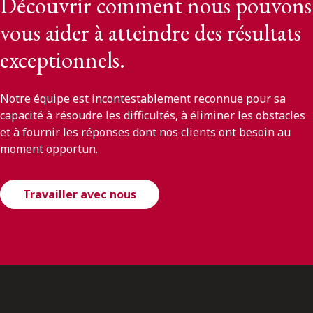
Découvrir comment nous pouvons
vous aider à atteindre des résultats
exceptionnels.
Notre équipe est incontestablement reconnue pour sa
capacité à résoudre les difficultés, à éliminer les obstacles
et à fournir les réponses dont nos clients ont besoin au
moment opportun.
Travailler avec nous