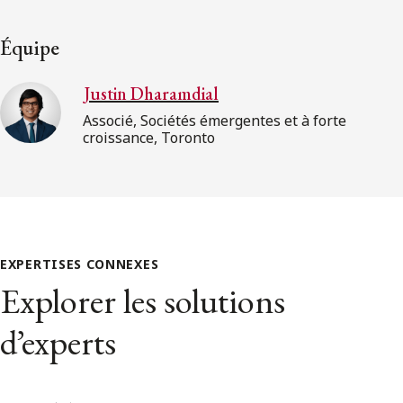
Équipe
Justin Dharamdial
Associé, Sociétés émergentes et à forte
croissance, Toronto
EXPERTISES CONNEXES
Explorer les solutions
d’experts