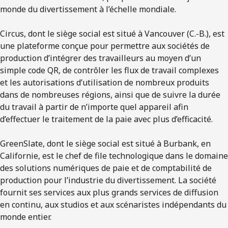
monde du divertissement à l’échelle mondiale.
Circus, dont le siège social est situé à Vancouver (C.-B.), est
une plateforme conçue pour permettre aux sociétés de
production d’intégrer des travailleurs au moyen d’un
simple code QR, de contrôler les flux de travail complexes
et les autorisations d’utilisation de nombreux produits
dans de nombreuses régions, ainsi que de suivre la durée
du travail à partir de n’importe quel appareil afin
d’effectuer le traitement de la paie avec plus d’efficacité.
GreenSlate, dont le siège social est situé à Burbank, en
Californie, est le chef de file technologique dans le domaine
des solutions numériques de paie et de comptabilité de
production pour l’industrie du divertissement. La société
fournit ses services aux plus grands services de diffusion
en continu, aux studios et aux scénaristes indépendants du
monde entier.