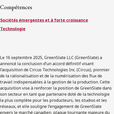
ENGLISH
Compétences
Sociétés émergentes et à forte croissance
S’abonner aux articles Osler
Technologie
S’abonner
Le 16 septembre 2025, GreenSlate LLC (GreenSlate) a
annoncé la conclusion d’un accord définitif visant
l’acquisition de Circus Technologies Inc. (Circus), pionnier
de la rationalisation et de la numérisation des flux de
travail indispensables à la gestion de la production. Cette
acquisition vise à renforcer la position de GreenSlate dans
son secteur en tant que partenaire doté de la technologie
la plus complète pour les producteurs, les studios et les
réseaux, et elle souligne l’engagement de GreenSlate
envers le marché canadien, plaque tournante majeure du