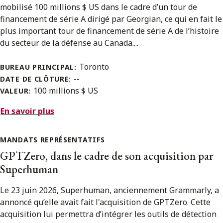
mobilisé 100 millions $ US dans le cadre d’un tour de
financement de série A dirigé par Georgian, ce qui en fait le
plus important tour de financement de série A de l’histoire
du secteur de la défense au Canada....
Toronto
BUREAU PRINCIPAL:
--
DATE DE CLÔTURE:
100 millions $ US
VALEUR:
En savoir plus
MANDATS REPRÉSENTATIFS
GPTZero, dans le cadre de son acquisition par
Superhuman
Le 23 juin 2026, Superhuman, anciennement Grammarly, a
annoncé qu’elle avait fait l'acquisition de GPTZero. Cette
acquisition lui permettra d’intégrer les outils de détection