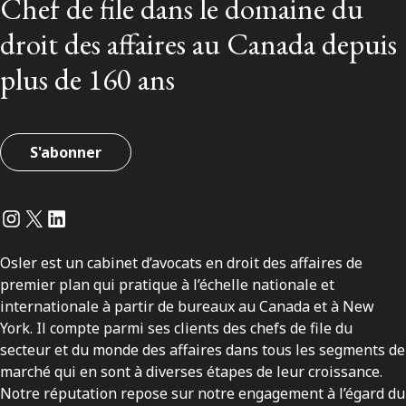
Chef de file dans le domaine du
droit des affaires au Canada depuis
plus de 160 ans
S'abonner
Instagram
Twitter
LinkedIn
Osler est un cabinet d’avocats en droit des affaires de
premier plan qui pratique à l’échelle nationale et
internationale à partir de bureaux au Canada et à New
York. Il compte parmi ses clients des chefs de file du
secteur et du monde des affaires dans tous les segments de
marché qui en sont à diverses étapes de leur croissance.
Notre réputation repose sur notre engagement à l’égard du