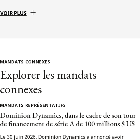
VOIR PLUS
MANDATS CONNEXES
Explorer les mandats
connexes
MANDATS REPRÉSENTATIFS
Dominion Dynamics, dans le cadre de son tour
de financement de série A de 100 millions $ US
Le 30 juin 2026, Dominion Dynamics a annoncé avoir