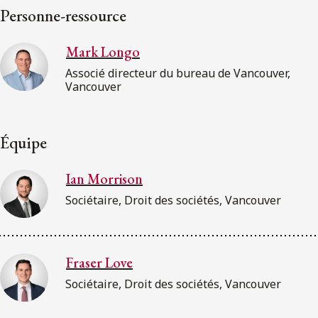
Personne-ressource
Mark Longo
Associé directeur du bureau de Vancouver,
Vancouver
Équipe
Ian Morrison
Sociétaire, Droit des sociétés, Vancouver
Fraser Love
Sociétaire, Droit des sociétés, Vancouver