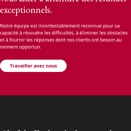
exceptionnels.
Notre équipe est incontestablement reconnue pour sa
capacité à résoudre les difficultés, à éliminer les obstacles
et à fournir les réponses dont nos clients ont besoin au
moment opportun.
Travailler avec nous