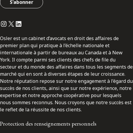
S'abonner
Instagram
Twitter
LinkedIn
Osler est un cabinet d’avocats en droit des affaires de
premier plan qui pratique à l’échelle nationale et
internationale à partir de bureaux au Canada et à New
York. Il compte parmi ses clients des chefs de file du
secteur et du monde des affaires dans tous les segments de
marché qui en sont à diverses étapes de leur croissance.
Notre réputation repose sur notre engagement à l’égard du
succès de nos clients, ainsi que sur notre expérience, notre
expertise et notre approche coopérative pour lesquels
nous sommes reconnus. Nous croyons que notre succès est
le reflet de la réussite de nos clients.
Protection des renseignements personnels