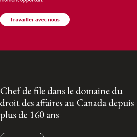
Travailler avec nous
Chef de file dans le domaine du
droit des affaires au Canada depuis
plus de 160 ans