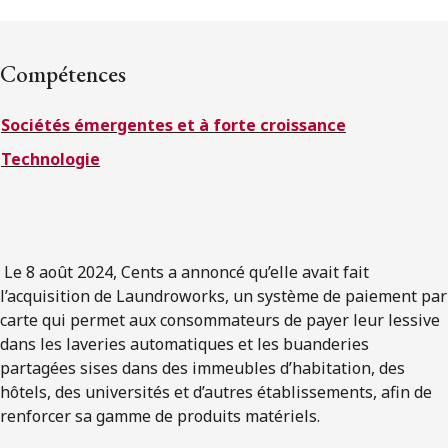
ENGLISH
Compétences
S’abonner aux articles Osler
Sociétés émergentes et à forte croissance
S’abonner
Technologie
Le 8 août 2024, Cents a annoncé qu’elle avait fait
l’acquisition de Laundroworks, un système de paiement par
carte qui permet aux consommateurs de payer leur lessive
dans les laveries automatiques et les buanderies
partagées sises dans des immeubles d’habitation, des
hôtels, des universités et d’autres établissements, afin de
renforcer sa gamme de produits matériels.