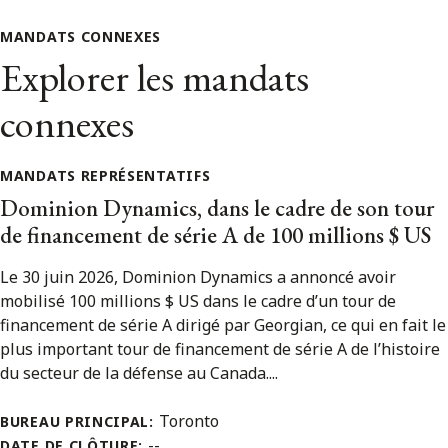
MANDATS CONNEXES
Explorer les mandats
connexes
MANDATS REPRÉSENTATIFS
Dominion Dynamics, dans le cadre de son tour
de financement de série A de 100 millions $ US
Le 30 juin 2026, Dominion Dynamics a annoncé avoir
mobilisé 100 millions $ US dans le cadre d’un tour de
financement de série A dirigé par Georgian, ce qui en fait le
plus important tour de financement de série A de l’histoire
du secteur de la défense au Canada....
Toronto
BUREAU PRINCIPAL:
--
DATE DE CLÔTURE: