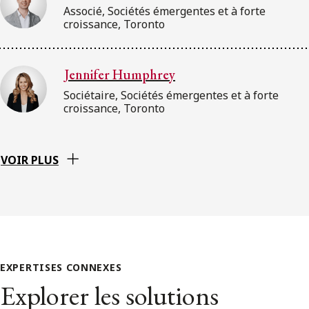
Associé, Sociétés émergentes et à forte
croissance, Toronto
Jennifer Humphrey
Sociétaire, Sociétés émergentes et à forte
croissance, Toronto
VOIR PLUS
EXPERTISES CONNEXES
Explorer les solutions