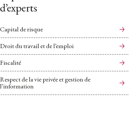
d’experts
Capital de risque
Droit du travail et de l’emploi
Fiscalité
Respect de la vie privée et gestion de
l’information