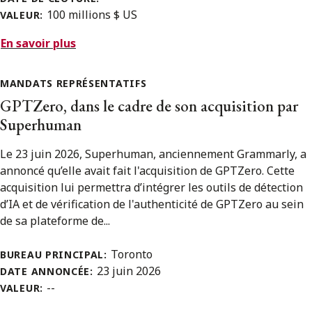
100 millions $ US
VALEUR:
En savoir plus
MANDATS REPRÉSENTATIFS
GPTZero, dans le cadre de son acquisition par
Superhuman
Le 23 juin 2026, Superhuman, anciennement Grammarly, a
annoncé qu’elle avait fait l'acquisition de GPTZero. Cette
acquisition lui permettra d’intégrer les outils de détection
d’IA et de vérification de l'authenticité de GPTZero au sein
de sa plateforme de...
Toronto
BUREAU PRINCIPAL:
23 juin 2026
DATE ANNONCÉE:
--
VALEUR: