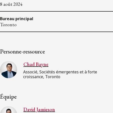
8 août 2024
Bureau principal
Toronto
Personne-ressource
Chad Bayne
Associé, Sociétés émergentes et à forte
croissance, Toronto
Équipe
David Jamieson