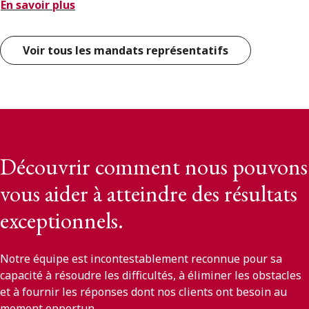
En savoir plus
Voir tous les mandats représentatifs
Découvrir comment nous pouvons
vous aider à atteindre des résultats
exceptionnels.
Notre équipe est incontestablement reconnue pour sa
capacité à résoudre les difficultés, à éliminer les obstacles
et à fournir les réponses dont nos clients ont besoin au
moment opportun.