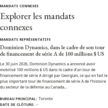
MANDATS CONNEXES
Explorer les mandats
connexes
MANDATS REPRÉSENTATIFS
Dominion Dynamics, dans le cadre de son tour
de financement de série A de 100 millions $ US
Le 30 juin 2026, Dominion Dynamics a annoncé avoir
mobilisé 100 millions $ US dans le cadre d’un tour de
financement de série A dirigé par Georgian, ce qui en fait le
plus important tour de financement de série A de l’histoire
du secteur de la défense au Canada....
Toronto
BUREAU PRINCIPAL:
--
DATE DE CLÔTURE: