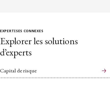
EXPERTISES CONNEXES
Explorer les solutions
d’experts
Capital de risque