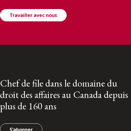
Travailler avec nous
Chef de file dans le domaine du
droit des affaires au Canada depuis
plus de 160 ans
S'abonner