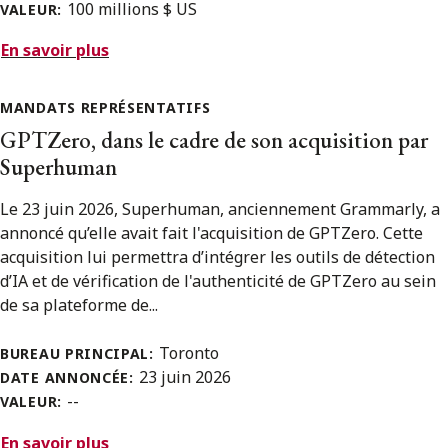
100 millions $ US
VALEUR:
En savoir plus
MANDATS REPRÉSENTATIFS
GPTZero, dans le cadre de son acquisition par
Superhuman
Le 23 juin 2026, Superhuman, anciennement Grammarly, a
annoncé qu’elle avait fait l'acquisition de GPTZero. Cette
acquisition lui permettra d’intégrer les outils de détection
d’IA et de vérification de l'authenticité de GPTZero au sein
de sa plateforme de...
Toronto
BUREAU PRINCIPAL:
23 juin 2026
DATE ANNONCÉE:
--
VALEUR:
En savoir plus