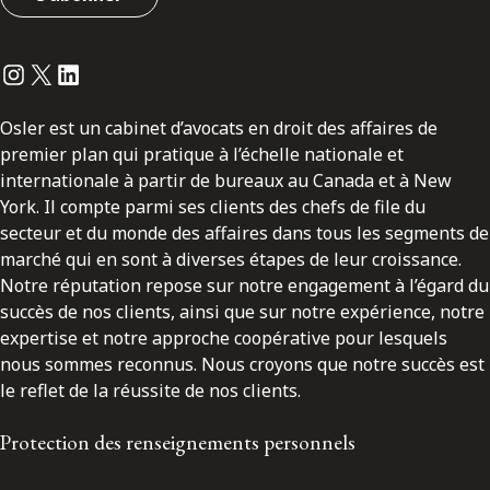
Instagram
Twitter
LinkedIn
Osler est un cabinet d’avocats en droit des affaires de
premier plan qui pratique à l’échelle nationale et
internationale à partir de bureaux au Canada et à New
York. Il compte parmi ses clients des chefs de file du
secteur et du monde des affaires dans tous les segments de
marché qui en sont à diverses étapes de leur croissance.
Notre réputation repose sur notre engagement à l’égard du
succès de nos clients, ainsi que sur notre expérience, notre
expertise et notre approche coopérative pour lesquels
nous sommes reconnus. Nous croyons que notre succès est
le reflet de la réussite de nos clients.
Protection des renseignements personnels