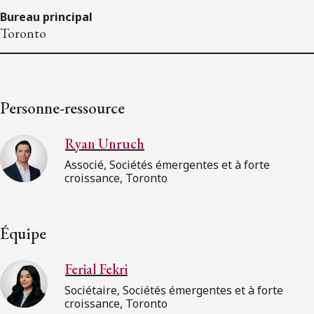
Bureau principal
Toronto
Personne-ressource
Ryan Unruch
Associé, Sociétés émergentes et à forte
croissance, Toronto
Équipe
Ferial Fekri
Sociétaire, Sociétés émergentes et à forte
croissance, Toronto