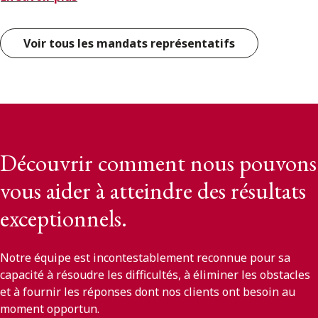
Voir tous les mandats représentatifs
Découvrir comment nous pouvons
vous aider à atteindre des résultats
exceptionnels.
Notre équipe est incontestablement reconnue pour sa
capacité à résoudre les difficultés, à éliminer les obstacles
et à fournir les réponses dont nos clients ont besoin au
moment opportun.