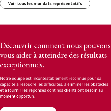
Voir tous les mandats représentatifs
Découvrir comment nous pouvons
vous aider à atteindre des résultats
exceptionnels.
Notre équipe est incontestablement reconnue pour sa
capacité à résoudre les difficultés, à éliminer les obstacles
et à fournir les réponses dont nos clients ont besoin au
moment opportun.