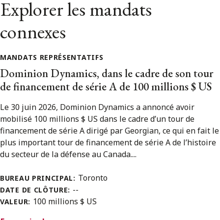
Explorer les mandats
connexes
MANDATS REPRÉSENTATIFS
Dominion Dynamics, dans le cadre de son tour
de financement de série A de 100 millions $ US
Le 30 juin 2026, Dominion Dynamics a annoncé avoir
mobilisé 100 millions $ US dans le cadre d’un tour de
financement de série A dirigé par Georgian, ce qui en fait le
plus important tour de financement de série A de l’histoire
du secteur de la défense au Canada....
Toronto
BUREAU PRINCIPAL:
--
DATE DE CLÔTURE:
100 millions $ US
VALEUR: