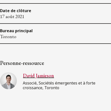
Date de clôture
17 août 2021
Bureau principal
Toronto
Personne-ressource
David Jamieson
Associé, Sociétés émergentes et à forte
croissance, Toronto