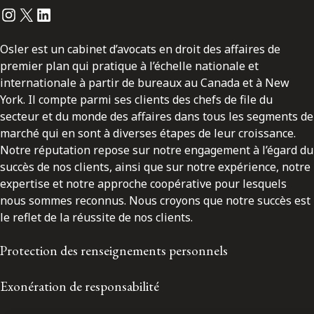
Instagram
Twitter
LinkedIn
Osler est un cabinet d’avocats en droit des affaires de
premier plan qui pratique à l’échelle nationale et
internationale à partir de bureaux au Canada et à New
York. Il compte parmi ses clients des chefs de file du
secteur et du monde des affaires dans tous les segments de
marché qui en sont à diverses étapes de leur croissance.
Notre réputation repose sur notre engagement à l’égard du
succès de nos clients, ainsi que sur notre expérience, notre
expertise et notre approche coopérative pour lesquels
nous sommes reconnus. Nous croyons que notre succès est
le reflet de la réussite de nos clients.
Protection des renseignements personnels
Exonération de responsabilité