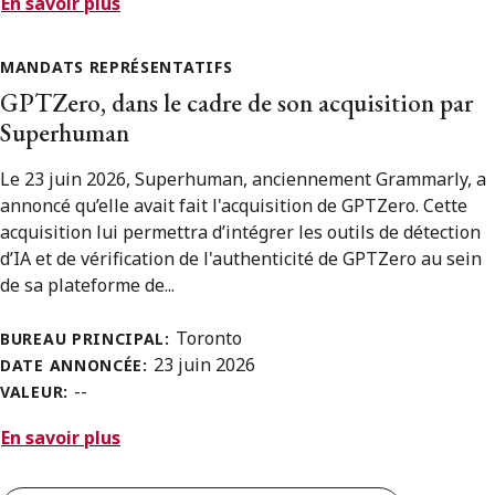
En savoir plus
MANDATS REPRÉSENTATIFS
GPTZero, dans le cadre de son acquisition par
Superhuman
Le 23 juin 2026, Superhuman, anciennement Grammarly, a
annoncé qu’elle avait fait l'acquisition de GPTZero. Cette
acquisition lui permettra d’intégrer les outils de détection
d’IA et de vérification de l'authenticité de GPTZero au sein
de sa plateforme de...
Toronto
BUREAU PRINCIPAL:
23 juin 2026
DATE ANNONCÉE:
--
VALEUR:
En savoir plus