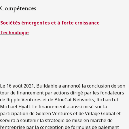
ENGLISH
Compétences
Sociétés émergentes et à forte croissance
S’abonner aux articles Osler
Technologie
S’abonner
Le 16 août 2021, Buildable a annoncé la conclusion de son
tour de financement par actions dirigé par les fondateurs
de Ripple Ventures et de BlueCat Networks, Richard et
Michael Hyatt. Le financement a aussi misé sur la
participation de Golden Ventures et de Village Global et
servira à soutenir la stratégie de mise en marché de
l’entreprise par la conception de formules de paiement