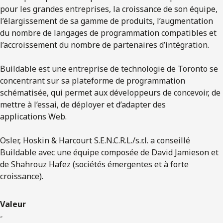
pour les grandes entreprises, la croissance de son équipe,
l’élargissement de sa gamme de produits, l’augmentation
du nombre de langages de programmation compatibles et
l’accroissement du nombre de partenaires d’intégration.
Buildable est une entreprise de technologie de Toronto se
concentrant sur sa plateforme de programmation
schématisée, qui permet aux développeurs de concevoir, de
mettre à l’essai, de déployer et d’adapter des
applications Web.
Osler, Hoskin & Harcourt S.E.N.C.R.L./s.r.l. a conseillé
Buildable avec une équipe composée de David Jamieson et
de Shahrouz Hafez (sociétés émergentes et à forte
croissance).
Valeur
-