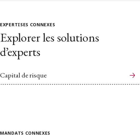
EXPERTISES CONNEXES
Explorer les solutions
d’experts
Capital de risque
MANDATS CONNEXES