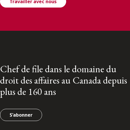
Travailler avec nous
Chef de file dans le domaine du
droit des affaires au Canada depuis
plus de 160 ans
S'abonner