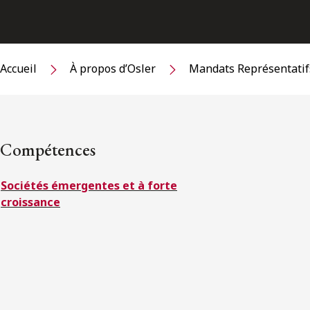
Accueil
À propos d’Osler
Mandats Représentatif
Compétences
Sociétés émergentes et à forte
croissance