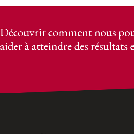
Découvrir comment nous pou
aider à atteindre des résultats 