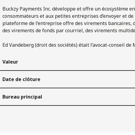
Buckzy Payments Inc. développe et offre un écosystème e
consommateurs et aux petites entreprises d’envoyer et de 
plateforme de l’entreprise offre des virements bancaires,
des virements de fonds par courriel, des virements multide
Ed Vandeberg (droit des sociétés) était l’avocat-conseil de M
Valeur
Date de clôture
Bureau principal