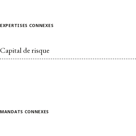
EXPERTISES CONNEXES
Capital de risque
MANDATS CONNEXES