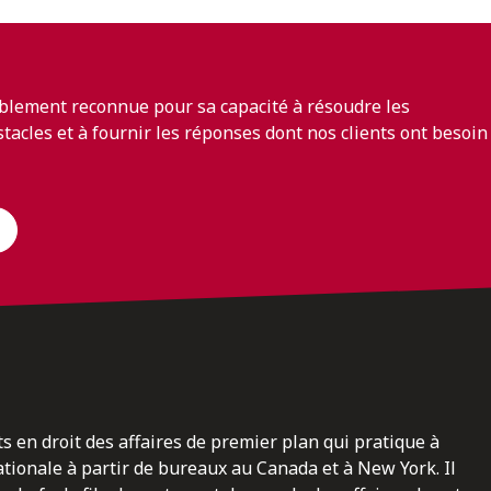
blement reconnue pour sa capacité à résoudre les
bstacles et à fournir les réponses dont nos clients ont besoin
ts en droit des affaires de premier plan qui pratique à
nationale à partir de bureaux au Canada et à New York. Il