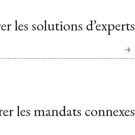
er les solutions d’experts
er les mandats connexes