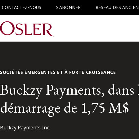
CONTACTEZ-NOUS
S'ABONNER
RÉSEAU DES ANCIEN
Main Navigation
SOCIÉTÉS ÉMERGENTES ET À FORTE CROISSANCE
Buckzy Payments, dans l
démarrage de 1,75 M$
Buckzy Payments Inc.