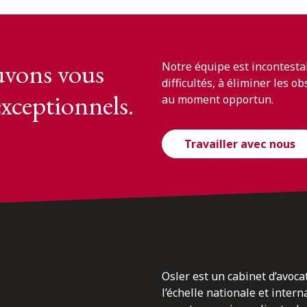
vons vous
Notre équipe est incontesta
difficultés, à éliminer les o
exceptionnels.
au moment opportun.
Travailler avec nous
Osler est un cabinet d’avoca
l’échelle nationale et inter