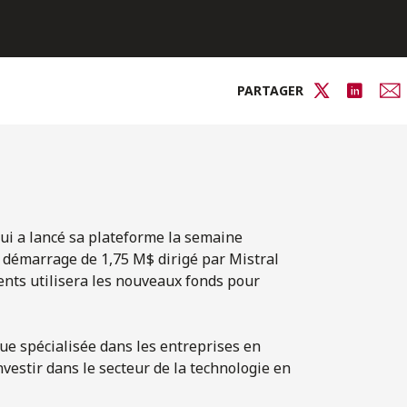
PARTAGER
qui a lancé sa plateforme la semaine
e démarrage de 1,75 M$ dirigé par Mistral
ents utilisera les nouveaux fonds pour
que spécialisée dans les entreprises en
estir dans le secteur de la technologie en