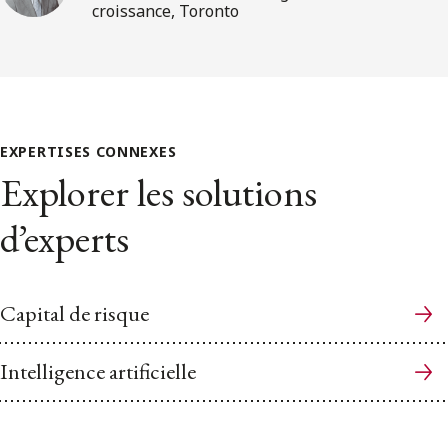
croissance, Toronto
EXPERTISES CONNEXES
Explorer les solutions
d’experts
Capital de risque
Intelligence artificielle