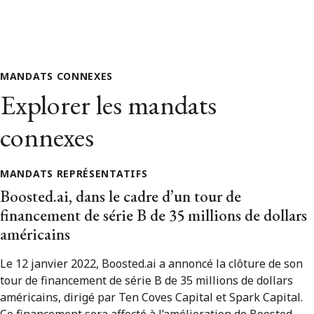
MANDATS CONNEXES
Explorer les mandats
connexes
MANDATS REPRÉSENTATIFS
Boosted.ai, dans le cadre d’un tour de
financement de série B de 35 millions de dollars
américains
Le 12 janvier 2022, Boosted.ai a annoncé la clôture de son
tour de financement de série B de 35 millions de dollars
américains, dirigé par Ten Coves Capital et Spark Capital.
Ce financement sera affecté à l’amélioration de Boosted