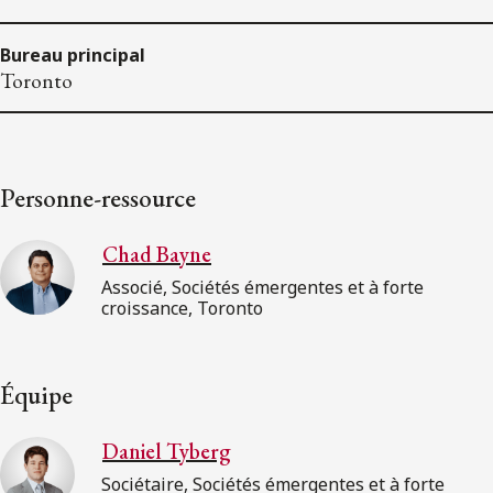
Bureau principal
Toronto
Personne-ressource
Chad Bayne
Associé, Sociétés émergentes et à forte
croissance, Toronto
Équipe
Daniel Tyberg
Sociétaire, Sociétés émergentes et à forte