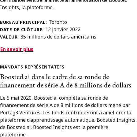
Insights, la plateforme...
Toronto
BUREAU PRINCIPAL:
12 janvier 2022
DATE DE CLÔTURE:
35 millions de dollars américains
VALEUR:
En savoir plus
MANDATS REPRÉSENTATIFS
Boosted.ai dans le cadre de sa ronde de
financement de série A de 8 millions de dollars
Le 5 mai 2020, Boosted.ai compléta sa ronde de
financement de série A de 8 millions de dollars mené par
Portag3 Ventures. Les fonds contribueront à améliorer la
plateforme d’apprentissage automatique, Boosted Insights,
de Boosted ai. Boosted Insights est la première
plateforme...