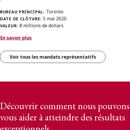
Toronto
BUREAU PRINCIPAL:
5 mai 2020
DATE DE CLÔTURE:
8 millions de dollars
VALEUR:
En savoir plus
Voir tous les mandats représentatifs
Découvrir comment nous pouvons
vous aider à atteindre des résultats
exceptionnels.