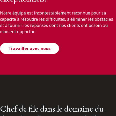
Notre équipe est incontestablement reconnue pour sa
capacité à résoudre les difficultés, à éliminer les obstacles
et à fournir les réponses dont nos clients ont besoin au
moment opportun.
Travailler avec nous
Chef de file dans le domaine du