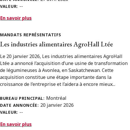
--
VALEUR:
En savoir plus
MANDATS REPRÉSENTATIFS
Les industries alimentaires AgroHall Ltée
Le 20 janvier 2026, Les industries alimentaires AgroHall
Ltée a annoncé l’acquisition d’une usine de transformation
de légumineuses à Avonlea, en Saskatchewan. Cette
acquisition constitue une étape importante dans la
croissance de l’entreprise et l’aidera à encore mieux...
Montréal
BUREAU PRINCIPAL:
20 janvier 2026
DATE ANNONCÉE:
--
VALEUR:
En savoir plus