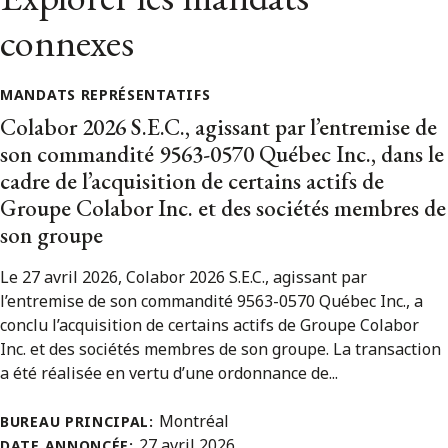
connexes
MANDATS REPRÉSENTATIFS
Colabor 2026 S.E.C., agissant par l’entremise de
son commandité 9563-0570 Québec Inc., dans le
cadre de l’acquisition de certains actifs de
Groupe Colabor Inc. et des sociétés membres de
son groupe
Le 27 avril 2026, Colabor 2026 S.E.C., agissant par
l’entremise de son commandité 9563-0570 Québec Inc., a
conclu l’acquisition de certains actifs de Groupe Colabor
Inc. et des sociétés membres de son groupe. La transaction
a été réalisée en vertu d’une ordonnance de...
Montréal
BUREAU PRINCIPAL:
27 avril 2026
DATE ANNONCÉE: