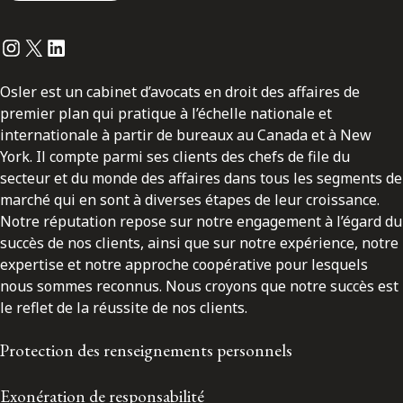
Instagram
Twitter
LinkedIn
Osler est un cabinet d’avocats en droit des affaires de
premier plan qui pratique à l’échelle nationale et
internationale à partir de bureaux au Canada et à New
York. Il compte parmi ses clients des chefs de file du
secteur et du monde des affaires dans tous les segments de
marché qui en sont à diverses étapes de leur croissance.
Notre réputation repose sur notre engagement à l’égard du
succès de nos clients, ainsi que sur notre expérience, notre
expertise et notre approche coopérative pour lesquels
nous sommes reconnus. Nous croyons que notre succès est
le reflet de la réussite de nos clients.
Protection des renseignements personnels
Exonération de responsabilité