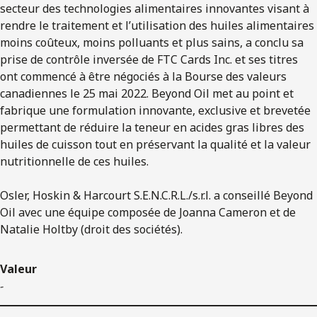
secteur des technologies alimentaires innovantes visant à
rendre le traitement et l’utilisation des huiles alimentaires
moins coûteux, moins polluants et plus sains, a conclu sa
prise de contrôle inversée de FTC Cards Inc. et ses titres
ont commencé à être négociés à la Bourse des valeurs
canadiennes le 25 mai 2022. Beyond Oil met au point et
fabrique une formulation innovante, exclusive et brevetée
permettant de réduire la teneur en acides gras libres des
huiles de cuisson tout en préservant la qualité et la valeur
nutritionnelle de ces huiles.
Osler, Hoskin & Harcourt S.E.N.C.R.L./s.r.l. a conseillé Beyond
Oil avec une équipe composée de Joanna Cameron et de
Natalie Holtby (droit des sociétés).
Valeur
-