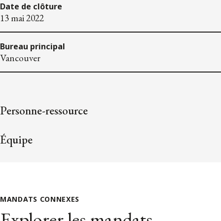
Date de clôture
13 mai 2022
Bureau principal
Vancouver
Personne-ressource
Équipe
MANDATS CONNEXES
Explorer les mandats