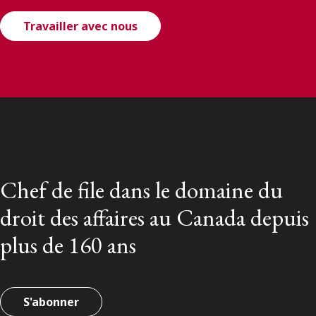
Travailler avec nous
Chef de file dans le domaine du
droit des affaires au Canada depuis
plus de 160 ans
S'abonner