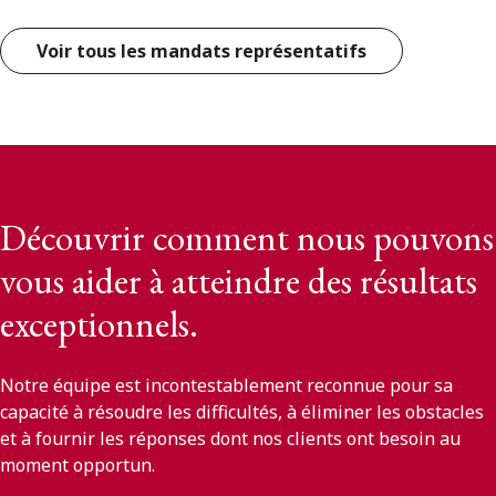
Voir tous les mandats représentatifs
Découvrir comment nous pouvons
vous aider à atteindre des résultats
exceptionnels.
Notre équipe est incontestablement reconnue pour sa
capacité à résoudre les difficultés, à éliminer les obstacles
et à fournir les réponses dont nos clients ont besoin au
moment opportun.