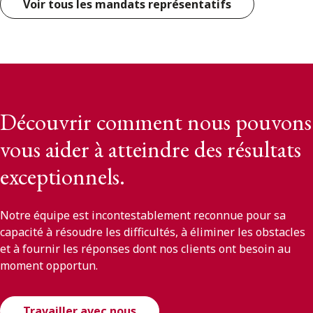
Voir tous les mandats représentatifs
Découvrir comment nous pouvons
vous aider à atteindre des résultats
exceptionnels.
Notre équipe est incontestablement reconnue pour sa
capacité à résoudre les difficultés, à éliminer les obstacles
et à fournir les réponses dont nos clients ont besoin au
moment opportun.
Travailler avec nous