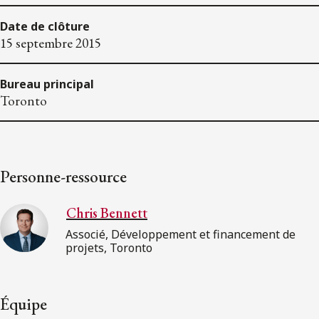
Date de clôture
15 septembre 2015
Bureau principal
Toronto
Personne-ressource
Chris Bennett
Associé, Développement et financement de
projets, Toronto
Équipe