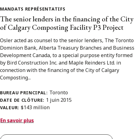
MANDATS REPRÉSENTATIFS
The senior lenders in the financing of the City
of Calgary Composting Facility P3 Project
Osler acted as counsel to the senior lenders, The Toronto
Dominion Bank, Alberta Treasury Branches and Business
Development Canada, to a special purpose entity formed
by Bird Construction Inc. and Maple Reinders Ltd. in
connection with the financing of the City of Calgary
Composting...
Toronto
BUREAU PRINCIPAL:
1 juin 2015
DATE DE CLÔTURE:
$143 million
VALEUR:
En savoir plus