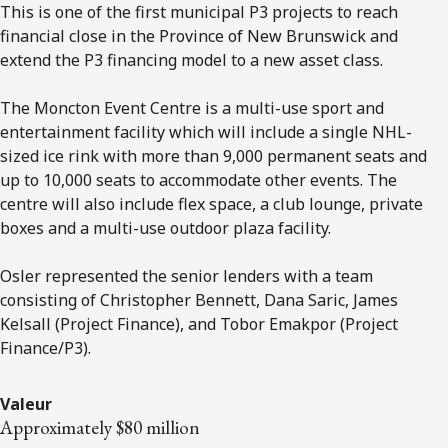
This is one of the first municipal P3 projects to reach
financial close in the Province of New Brunswick and
extend the P3 financing model to a new asset class.
The Moncton Event Centre is a multi-use sport and
entertainment facility which will include a single NHL-
sized ice rink with more than 9,000 permanent seats and
up to 10,000 seats to accommodate other events. The
centre will also include flex space, a club lounge, private
boxes and a multi-use outdoor plaza facility.
Osler represented the senior lenders with a team
consisting of Christopher Bennett, Dana Saric, James
Kelsall (Project Finance), and Tobor Emakpor (Project
Finance/P3).
Valeur
Approximately $80 million