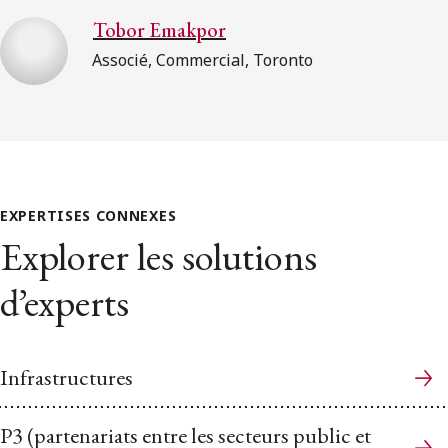
Tobor Emakpor
Associé, Commercial, Toronto
EXPERTISES CONNEXES
Explorer les solutions
d’experts
Infrastructures
P3 (partenariats entre les secteurs public et