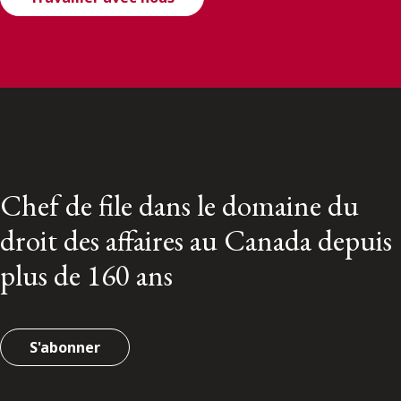
Chef de file dans le domaine du
droit des affaires au Canada depuis
plus de 160 ans
S'abonner