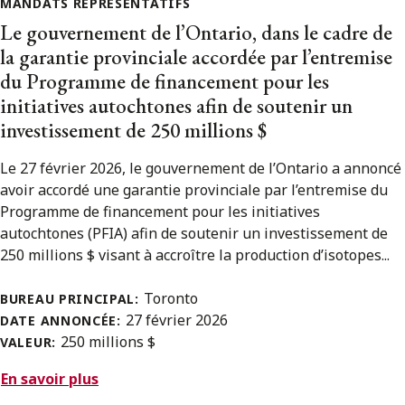
MANDATS REPRÉSENTATIFS
Le gouvernement de l’Ontario, dans le cadre de
la garantie provinciale accordée par l’entremise
du Programme de financement pour les
initiatives autochtones afin de soutenir un
investissement de 250 millions $
Le 27 février 2026, le gouvernement de l’Ontario a annoncé
avoir accordé une garantie provinciale par l’entremise du
Programme de financement pour les initiatives
autochtones (PFIA) afin de soutenir un investissement de
250 millions $ visant à accroître la production d’isotopes...
Toronto
BUREAU PRINCIPAL:
27 février 2026
DATE ANNONCÉE:
250 millions $
VALEUR:
En savoir plus