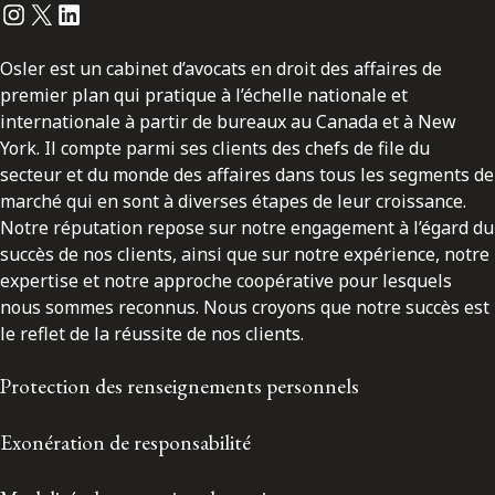
Instagram
Twitter
LinkedIn
Osler est un cabinet d’avocats en droit des affaires de
premier plan qui pratique à l’échelle nationale et
internationale à partir de bureaux au Canada et à New
York. Il compte parmi ses clients des chefs de file du
secteur et du monde des affaires dans tous les segments de
marché qui en sont à diverses étapes de leur croissance.
Notre réputation repose sur notre engagement à l’égard du
succès de nos clients, ainsi que sur notre expérience, notre
expertise et notre approche coopérative pour lesquels
nous sommes reconnus. Nous croyons que notre succès est
le reflet de la réussite de nos clients.
Protection des renseignements personnels
Exonération de responsabilité