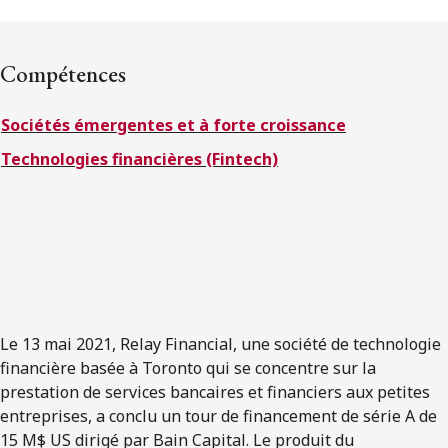
ENGLISH
Compétences
S’abonner aux articles Osler
Sociétés émergentes et à forte croissance
S’abonner
Technologies financières (Fintech)
Le 13 mai 2021, Relay Financial, une société de technologie
financière basée à Toronto qui se concentre sur la
prestation de services bancaires et financiers aux petites
entreprises, a conclu un tour de financement de série A de
15 M$ US dirigé par Bain Capital. Le produit du