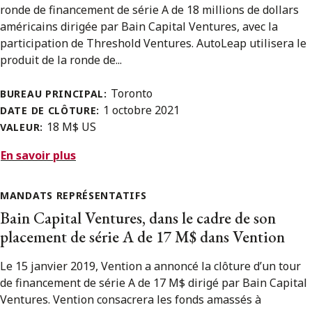
ronde de financement de série A de 18 millions de dollars
américains dirigée par Bain Capital Ventures, avec la
participation de Threshold Ventures. AutoLeap utilisera le
produit de la ronde de...
Toronto
BUREAU PRINCIPAL:
1 octobre 2021
DATE DE CLÔTURE:
18 M$ US
VALEUR:
En savoir plus
MANDATS REPRÉSENTATIFS
Bain Capital Ventures, dans le cadre de son
placement de série A de 17 M$ dans Vention
Le 15 janvier 2019, Vention a annoncé la clôture d’un tour
de financement de série A de 17 M$ dirigé par Bain Capital
Ventures. Vention consacrera les fonds amassés à