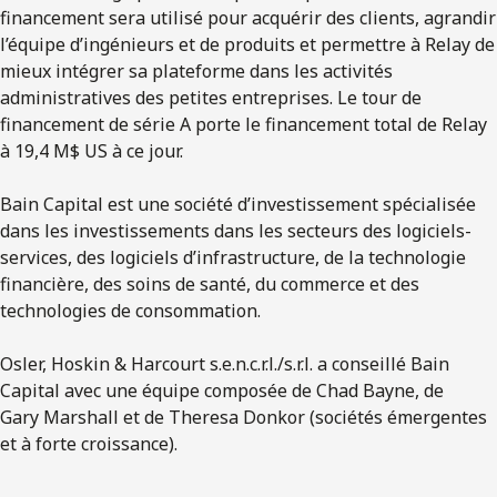
financement sera utilisé pour acquérir des clients, agrandir
l’équipe d’ingénieurs et de produits et permettre à Relay de
mieux intégrer sa plateforme dans les activités
administratives des petites entreprises. Le tour de
financement de série A porte le financement total de Relay
à 19,4 M$ US à ce jour.
Bain Capital est une société d’investissement spécialisée
dans les investissements dans les secteurs des logiciels-
services, des logiciels d’infrastructure, de la technologie
financière, des soins de santé, du commerce et des
technologies de consommation.
Osler, Hoskin & Harcourt s.e.n.c.r.l./s.r.l. a conseillé Bain
Capital avec une équipe composée de Chad Bayne, de
Gary Marshall et de Theresa Donkor (sociétés émergentes
et à forte croissance).