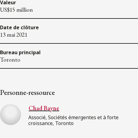
Valeur
US$15 million
Date de clôture
13 mai 2021
Bureau principal
Toronto
Personne-ressource
Chad Bayne
Associé, Sociétés émergentes et à forte
croissance, Toronto