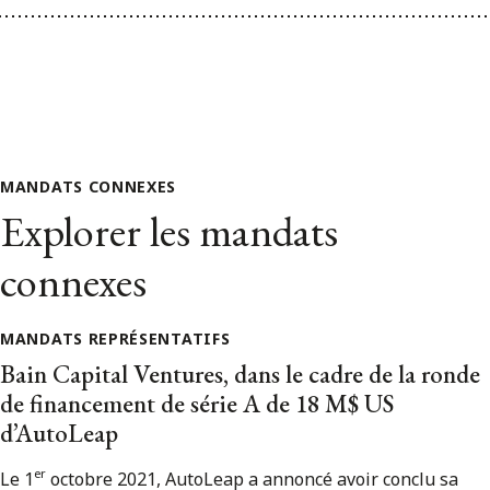
MANDATS CONNEXES
Explorer les mandats
connexes
MANDATS REPRÉSENTATIFS
Bain Capital Ventures, dans le cadre de la ronde
de financement de série A de 18 M$ US
d’AutoLeap
er
Le 1
octobre 2021, AutoLeap a annoncé avoir conclu sa