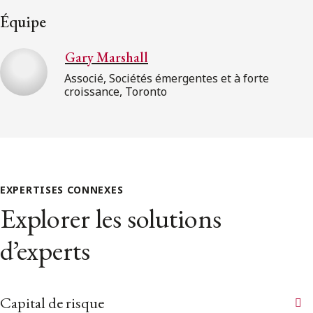
Équipe
Gary Marshall
Associé, Sociétés émergentes et à forte
croissance, Toronto
EXPERTISES CONNEXES
Explorer les solutions
d’experts
Capital de risque