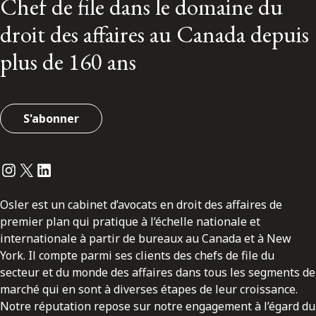
Chef de file dans le domaine du
droit des affaires au Canada depuis
plus de 160 ans
S'abonner
Instagram
Twitter
LinkedIn
Osler est un cabinet d’avocats en droit des affaires de
premier plan qui pratique à l’échelle nationale et
internationale à partir de bureaux au Canada et à New
York. Il compte parmi ses clients des chefs de file du
secteur et du monde des affaires dans tous les segments de
marché qui en sont à diverses étapes de leur croissance.
Notre réputation repose sur notre engagement à l’égard du