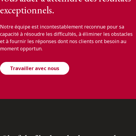
exceptionnels.
Notre équipe est incontestablement reconnue pour sa
capacité à résoudre les difficultés, à éliminer les obstacles
et à fournir les réponses dont nos clients ont besoin au
moment opportun.
Travailler avec nous