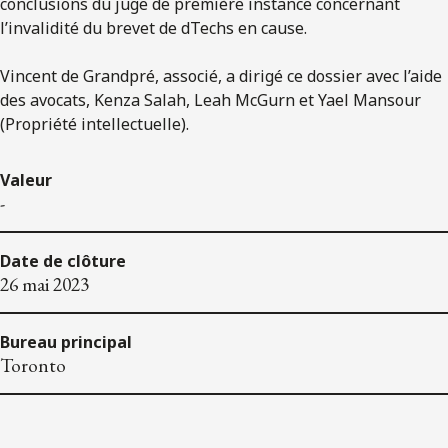
conclusions du juge de première instance concernant
l’invalidité du brevet de dTechs en cause.
Vincent de Grandpré, associé, a dirigé ce dossier avec l’aide
des avocats, Kenza Salah, Leah McGurn et Yael Mansour
(Propriété intellectuelle).
Valeur
-
Date de clôture
26 mai 2023
Bureau principal
Toronto