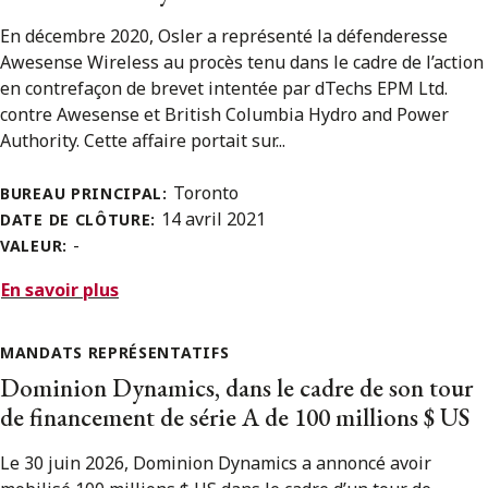
En décembre 2020, Osler a représenté la défenderesse
Awesense Wireless au procès tenu dans le cadre de l’action
en contrefaçon de brevet intentée par dTechs EPM Ltd.
contre Awesense et British Columbia Hydro and Power
Authority. Cette affaire portait sur...
Toronto
BUREAU PRINCIPAL:
14 avril 2021
DATE DE CLÔTURE:
-
VALEUR:
En savoir plus
MANDATS REPRÉSENTATIFS
Dominion Dynamics, dans le cadre de son tour
de financement de série A de 100 millions $ US
Le 30 juin 2026, Dominion Dynamics a annoncé avoir