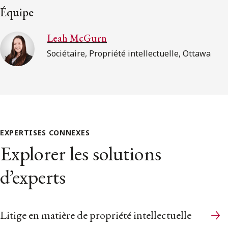
Équipe
Leah McGurn
Sociétaire, Propriété intellectuelle, Ottawa
EXPERTISES CONNEXES
Explorer les solutions
d’experts
Litige en matière de propriété intellectuelle