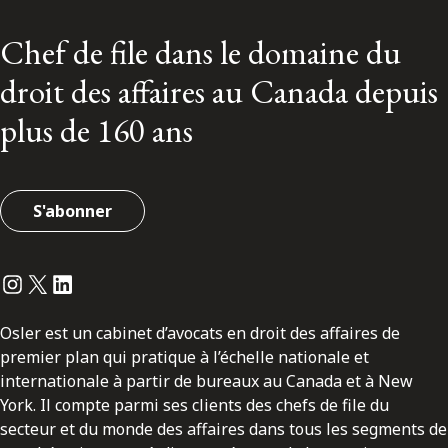
Chef de file dans le domaine du
droit des affaires au Canada depuis
plus de 160 ans
S'abonner
Instagram
Twitter
LinkedIn
Osler est un cabinet d’avocats en droit des affaires de
premier plan qui pratique à l’échelle nationale et
internationale à partir de bureaux au Canada et à New
York. Il compte parmi ses clients des chefs de file du
secteur et du monde des affaires dans tous les segments de