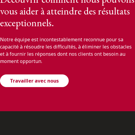
vous aider à atteindre des résultats
exceptionnels.
Notre équipe est incontestablement reconnue pour sa
capacité à résoudre les difficultés, à éliminer les obstacles
et à fournir les réponses dont nos clients ont besoin au
moment opportun.
Travailler avec nous