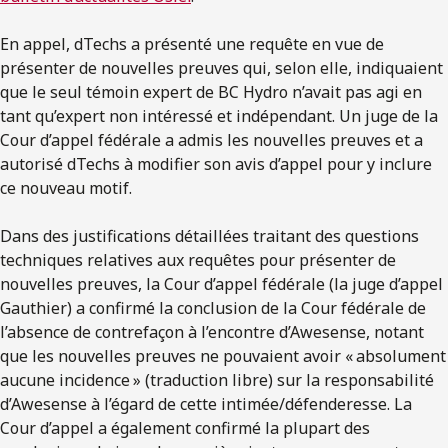
En appel, dTechs a présenté une requête en vue de
présenter de nouvelles preuves qui, selon elle, indiquaient
que le seul témoin expert de BC Hydro n’avait pas agi en
tant qu’expert non intéressé et indépendant. Un juge de la
Cour d’appel fédérale a admis les nouvelles preuves et a
autorisé dTechs à modifier son avis d’appel pour y inclure
ce nouveau motif.
Dans des justifications détaillées traitant des questions
techniques relatives aux requêtes pour présenter de
nouvelles preuves, la Cour d’appel fédérale (la juge d’appel
Gauthier) a confirmé la conclusion de la Cour fédérale de
l’absence de contrefaçon à l’encontre d’Awesense, notant
que les nouvelles preuves ne pouvaient avoir « absolument
aucune incidence » (traduction libre) sur la responsabilité
d’Awesense à l’égard de cette intimée/défenderesse. La
Cour d’appel a également confirmé la plupart des