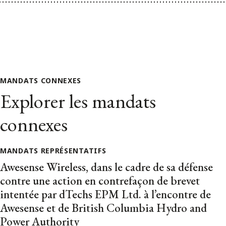
MANDATS CONNEXES
Explorer les mandats
connexes
MANDATS REPRÉSENTATIFS
Awesense Wireless, dans le cadre de sa défense
contre une action en contrefaçon de brevet
intentée par dTechs EPM Ltd. à l’encontre de
Awesense et de British Columbia Hydro and
Power Authority