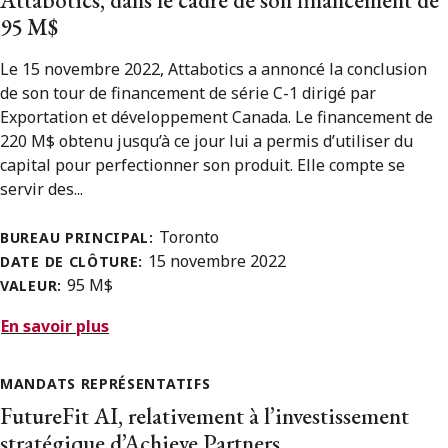
95 M$
Le 15 novembre 2022, Attabotics a annoncé la conclusion
de son tour de financement de série C-1 dirigé par
Exportation et développement Canada. Le financement de
220 M$ obtenu jusqu’à ce jour lui a permis d’utiliser du
capital pour perfectionner son produit. Elle compte se
servir des...
Toronto
BUREAU PRINCIPAL:
15 novembre 2022
DATE DE CLÔTURE:
95 M$
VALEUR:
En savoir plus
MANDATS REPRÉSENTATIFS
FutureFit AI, relativement à l’investissement
stratégique d’Achieve Partners