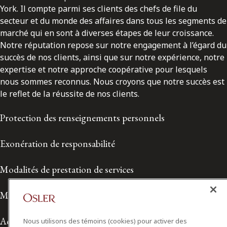
York. Il compte parmi ses clients des chefs de file du
secteur et du monde des affaires dans tous les segments de
marché qui en sont à diverses étapes de leur croissance.
Notre réputation repose sur notre engagement à l’égard du
succès de nos clients, ainsi que sur notre expérience, notre
expertise et notre approche coopérative pour lesquels
nous sommes reconnus. Nous croyons que notre succès est
le reflet de la réussite de nos clients.
Protection des renseignements personnels
Exonération de responsabilité
Modalités de prestation de services
Modalités d'utilisation
Accessibilité
Nous utilisons des témoins (cookies) pour activer des