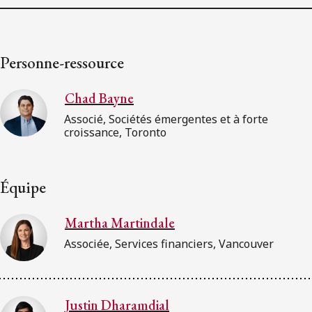
Personne-ressource
Chad Bayne
Associé, Sociétés émergentes et à forte
croissance, Toronto
Équipe
Martha Martindale
Associée, Services financiers, Vancouver
Justin Dharamdial