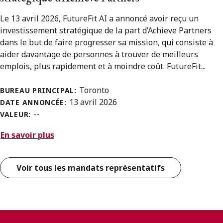
Le 13 avril 2026, FutureFit AI a annoncé avoir reçu un
investissement stratégique de la part d’Achieve Partners
dans le but de faire progresser sa mission, qui consiste à
aider davantage de personnes à trouver de meilleurs
emplois, plus rapidement et à moindre coût. FutureFit...
Toronto
BUREAU PRINCIPAL:
13 avril 2026
DATE ANNONCÉE:
--
VALEUR:
En savoir plus
Voir tous les mandats représentatifs