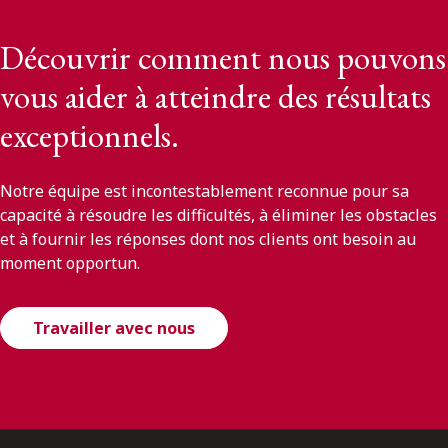
Découvrir comment nous pouvons
vous aider à atteindre des résultats
exceptionnels.
Notre équipe est incontestablement reconnue pour sa
capacité à résoudre les difficultés, à éliminer les obstacles
et à fournir les réponses dont nos clients ont besoin au
moment opportun.
Travailler avec nous