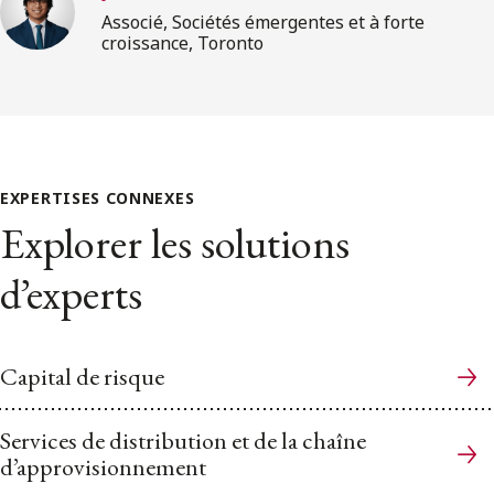
Associé, Sociétés émergentes et à forte
croissance, Toronto
EXPERTISES CONNEXES
Explorer les solutions
d’experts
Capital de risque
Services de distribution et de la chaîne
d’approvisionnement