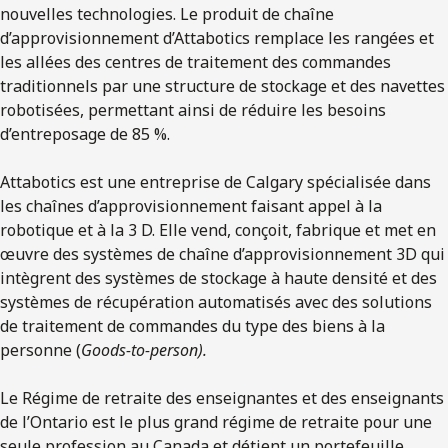
nouvelles technologies. Le produit de chaîne
d’approvisionnement d’Attabotics remplace les rangées et
les allées des centres de traitement des commandes
traditionnels par une structure de stockage et des navettes
robotisées, permettant ainsi de réduire les besoins
d’entreposage de 85 %.
Attabotics est une entreprise de Calgary spécialisée dans
les chaînes d’approvisionnement faisant appel à la
robotique et à la 3 D. Elle vend, conçoit, fabrique et met en
œuvre des systèmes de chaîne d’approvisionnement 3D qui
intègrent des systèmes de stockage à haute densité et des
systèmes de récupération automatisés avec des solutions
de traitement de commandes du type des biens à la
personne (
Goods-to-person).
Le Régime de retraite des enseignantes et des enseignants
de l’Ontario est le plus grand régime de retraite pour une
seule profession au Canada et détient un portefeuille