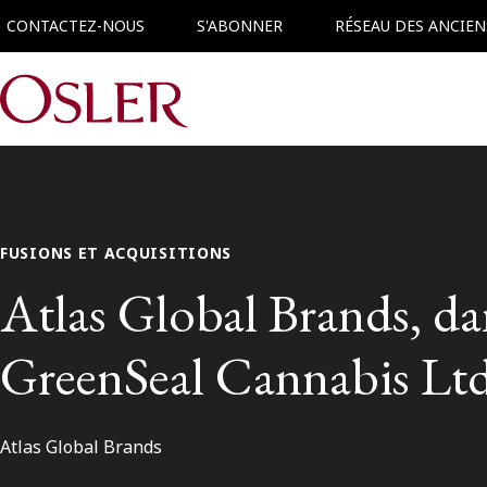
CONTACTEZ-NOUS
S'ABONNER
RÉSEAU DES ANCIEN
Main Navigation
FUSIONS ET ACQUISITIONS
Atlas Global Brands, dan
GreenSeal Cannabis Ltd
Atlas Global Brands