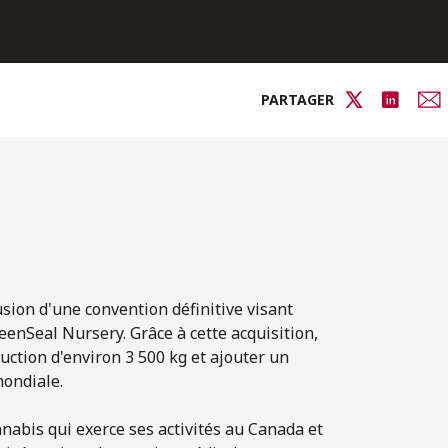
PARTAGER
usion d'une convention définitive visant
enSeal Nursery. Grâce à cette acquisition,
ction d'environ 3 500 kg et ajouter un
ondiale.
nnabis qui exerce ses activités au Canada et