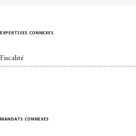
EXPERTISES CONNEXES
Fiscalité
MANDATS CONNEXES