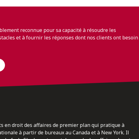
blement reconnue pour sa capacité à résoudre les
bstacles et à fournir les réponses dont nos clients ont besoin
ts en droit des affaires de premier plan qui pratique à
nationale à partir de bureaux au Canada et à New York. Il