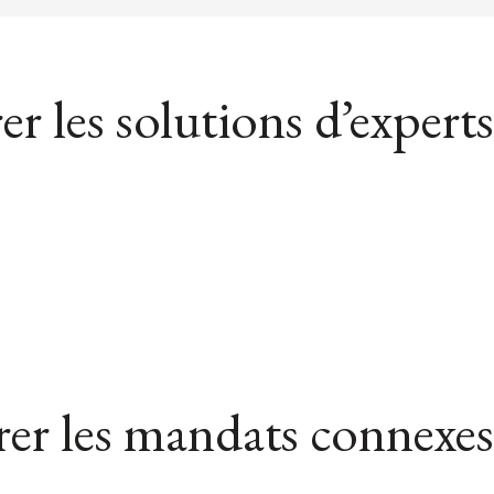
er les solutions d’experts
er les mandats connexes