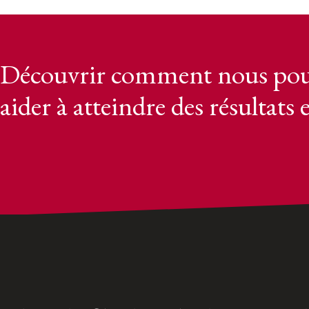
Découvrir comment nous pou
aider à atteindre des résultats 