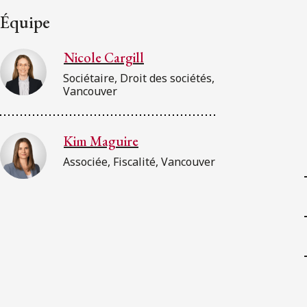
Équipe
Nicole Cargill
Sociétaire, Droit des sociétés,
Vancouver
Kim Maguire
Associée, Fiscalité, Vancouver