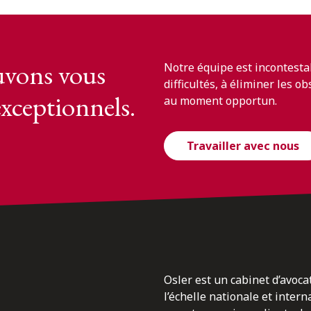
vons vous
Notre équipe est incontesta
difficultés, à éliminer les o
exceptionnels.
au moment opportun.
Travailler avec nous
Osler est un cabinet d’avoca
l’échelle nationale et inter