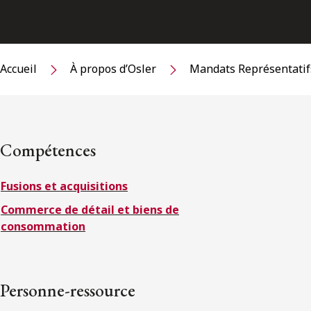
Accueil
À propos d’Osler
Mandats Représentatif
Compétences
Fusions et acquisitions
Commerce de détail et biens de
consommation
Personne-ressource