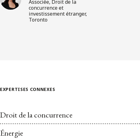
Associée, Droit de la
concurrence et
investissement étranger,
Toronto
EXPERTISES CONNEXES
Droit de la concurrence
Énergie