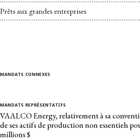
Prêts aux grandes entreprises
MANDATS CONNEXES
MANDATS REPRÉSENTATIFS
VAALCO Energy, relativement à sa conventio
de ses actifs de production non essentiels po
millions $