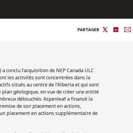
PARTAGER
») a conclu l’acquisition de NEP Canada ULC
ont les activités sont concentrées dans la
ifs situés au centre de l’Alberta et qui sont
 plan géologique, en vue de créer une entité
nombreux débouchés. Aspenleaf a financé la
tremise de son placement en actions,
 un placement en actions supplémentaire de