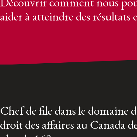
Découvrir comment nous pou
aider à atteindre des résultats 
Chef de file dans le domaine 
droit des affaires au Canada d