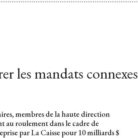
er les mandats connexes
ires, membres de la haute direction
t au roulement dans le cadre de
reprise par La Caisse pour 10 milliards $