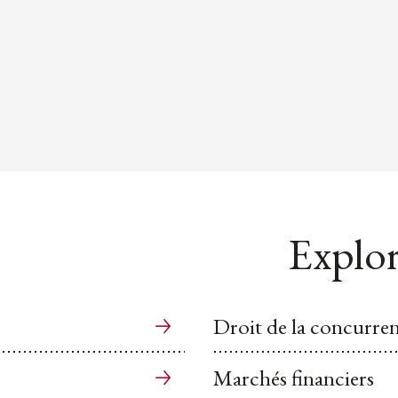
Explor
Droit de la concurren
Marchés financiers