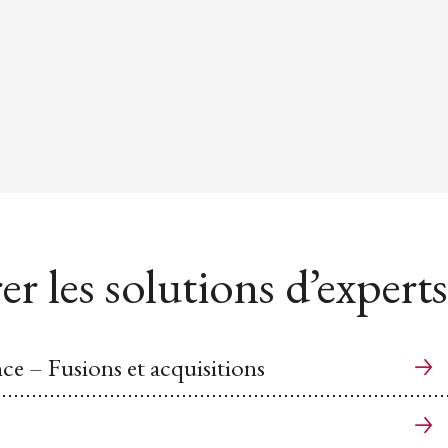
er les solutions d’experts
ce – Fusions et acquisitions