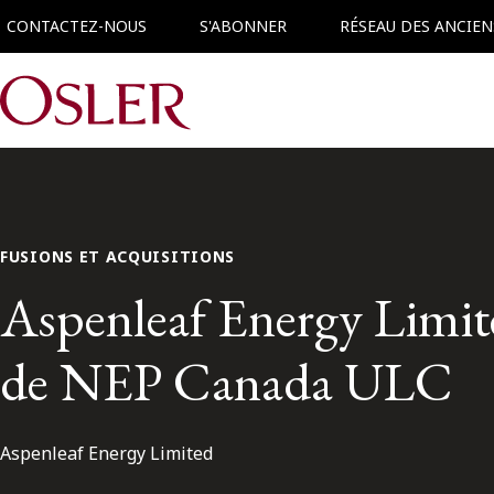
CONTACTEZ-NOUS
S'ABONNER
RÉSEAU DES ANCIEN
Main Navigation
FUSIONS ET ACQUISITIONS
Aspenleaf Energy Limite
de NEP Canada ULC
Aspenleaf Energy Limited