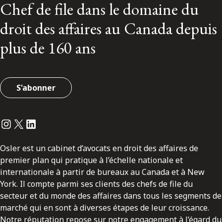
Chef de file dans le domaine du
droit des affaires au Canada depuis
plus de 160 ans
S'abonner
Instagram
Twitter
LinkedIn
Osler est un cabinet d’avocats en droit des affaires de
premier plan qui pratique à l’échelle nationale et
internationale à partir de bureaux au Canada et à New
York. Il compte parmi ses clients des chefs de file du
secteur et du monde des affaires dans tous les segments de
marché qui en sont à diverses étapes de leur croissance.
Notre réputation repose sur notre engagement à l’égard du