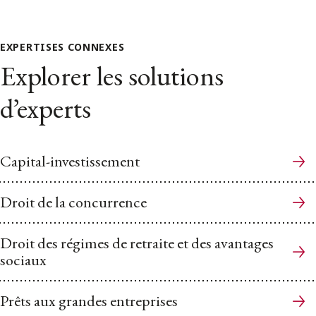
EXPERTISES CONNEXES
Explorer les solutions
d’experts
Capital-investissement
Droit de la concurrence
Droit des régimes de retraite et des avantages
sociaux
Prêts aux grandes entreprises