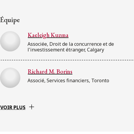
Équipe
Kaeleigh Kuzma
Associée, Droit de la concurrence et de
l'investissement étranger, Calgary
Richard M. Borins
Associé, Services financiers, Toronto
VOIR PLUS