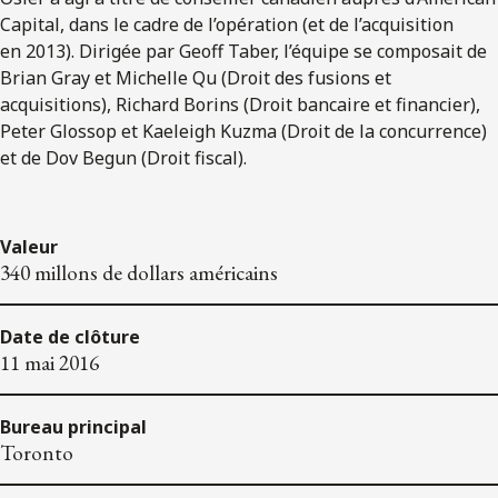
Capital, dans le cadre de l’opération (et de l’acquisition
en 2013). Dirigée par Geoff Taber, l’équipe se composait de
Brian Gray et Michelle Qu (Droit des fusions et
acquisitions), Richard Borins (Droit bancaire et financier),
Peter Glossop et Kaeleigh Kuzma (Droit de la concurrence)
et de Dov Begun (Droit fiscal).
Valeur
340 millons de dollars américains
Date de clôture
11 mai 2016
Bureau principal
Toronto