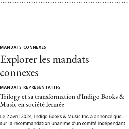
MANDATS CONNEXES
Explorer les mandats
connexes
MANDATS REPRÉSENTATIFS
Trilogy et sa transformation d’Indigo Books &
Music en société fermée
Le 2 avril 2024, Indigo Books & Music Inc. a annoncé que,
sur la recommandation unanime d’un comité indépendant