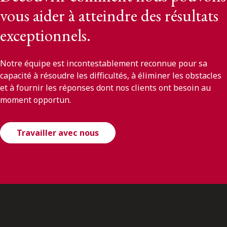
vous aider à atteindre des résultats
exceptionnels.
Notre équipe est incontestablement reconnue pour sa
capacité à résoudre les difficultés, à éliminer les obstacles
et à fournir les réponses dont nos clients ont besoin au
moment opportun.
Travailler avec nous