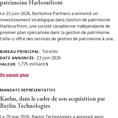
patrimoine Harbourfront
Le 23 juin 2026, Berkshire Partners a annoncé un
investissement stratégique dans Gestion de patrimoine
Harbourfront, une société canadienne indépendante de
premier plan spécialisée dans la gestion de patrimoine.
Celle-ci offre des services de gestion de patrimoine à une...
Toronto
BUREAU PRINCIPAL:
23 juin 2026
DATE ANNONCÉE:
1,775 milliard $
VALEUR:
En savoir plus
MANDATS REPRÉSENTATIFS
Kaelus, dans le cadre de son acquisition par
Baylin Technologies
Le 29 mai 2026, Baylin Technologies a annoncé avoir