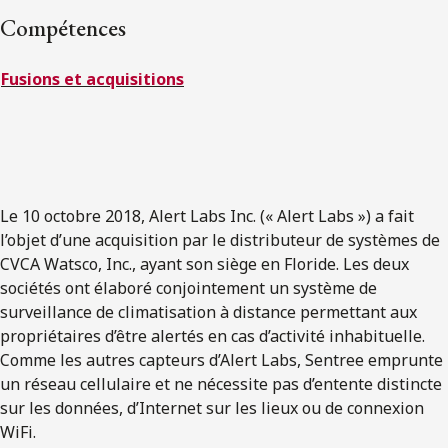
ENGLISH
Compétences
Fusions et acquisitions
S’abonner aux articles Osler
S’abonner
Le 10 octobre 2018, Alert Labs Inc. (« Alert Labs ») a fait
l’objet d’une acquisition par le distributeur de systèmes de
CVCA Watsco, Inc., ayant son siège en Floride. Les deux
sociétés ont élaboré conjointement un système de
surveillance de climatisation à distance permettant aux
propriétaires d’être alertés en cas d’activité inhabituelle.
Comme les autres capteurs d’Alert Labs, Sentree emprunte
un réseau cellulaire et ne nécessite pas d’entente distincte
sur les données, d’Internet sur les lieux ou de connexion
WiFi.