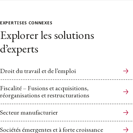
EXPERTISES CONNEXES
Explorer les solutions
d’experts
Droit du travail et de l’emploi
Fiscalité – Fusions et acquisitions,
réorganisations et restructurations
Secteur manufacturier
Sociétés émergentes et à forte croissance