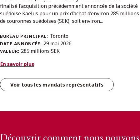
finalisé l’acquisition précédemment annoncée de la société
suédoise Kaelus pour un prix d’achat d’environ 285 millions
de couronnes suédoises (SEK), soit environ...
Toronto
BUREAU PRINCIPAL:
29 mai 2026
DATE ANNONCÉE:
285 millions SEK
VALEUR:
En savoir plus
Voir tous les mandats représentatifs
Découvrir comment nous pouvons