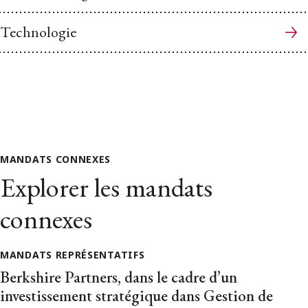
Technologie
MANDATS CONNEXES
Explorer les mandats
connexes
MANDATS REPRÉSENTATIFS
Berkshire Partners, dans le cadre d’un
investissement stratégique dans Gestion de