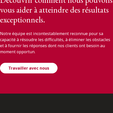
vous aider à atteindre des résultats
exceptionnels.
Notre équipe est incontestablement reconnue pour sa
capacité à résoudre les difficultés, à éliminer les obstacles
et à fournir les réponses dont nos clients ont besoin au
moment opportun.
Travailler avec nous