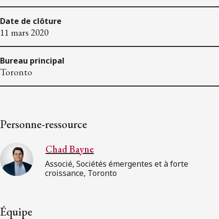
Date de clôture
11 mars 2020
Bureau principal
Toronto
Personne-ressource
Chad Bayne
Associé, Sociétés émergentes et à forte
croissance, Toronto
Équipe