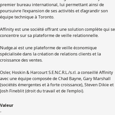
premier bureau international, lui permettant ainsi de
poursuivre l’expansion de ses activités et d’agrandir son
équipe technique à Toronto.
Affinity est une société offrant une solution complète qui se
concentre sur sa plateforme de veille relationnelle.
Nudge.ai est une plateforme de veille économique
spécialisée dans la création de relations clients et la
croissance des ventes.
Osler, Hoskin & Harcourt S.E.N.C.R.L./s.r.l. a conseillé Affinity
avec une équipe composée de Chad Bayne, Gary Marshall
(sociétés émergentes et à forte croissance), Steven Dikie et
Josh Fineblit (droit du travail et de l’emploi).
Valeur
-