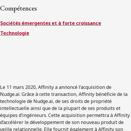
ENGLISH
Compétences
Sociétés émergentes et à forte croissance
S’abonner aux articles Osler
Technologie
S’abonner
Le 11 mars 2020, Affinity a annoncé l’acquisition de
Nudge.ai. Grâce à cette transaction, Affinity bénéficie de la
technologie de Nudge.ai, de ses droits de propriété
intellectuelle ainsi que de la plupart de ses produits et
équipes d’ingénieurs. Cette acquisition permettra à Affinity
d’accélérer le développement de son nouveau produit de
veille relationnelle. Elle fournit également à Affinity son