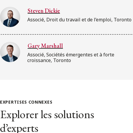
Steven Dickie
Associé, Droit du travail et de l’emploi, Toronto
Gary Marshall
Associé, Sociétés émergentes et à forte
croissance, Toronto
EXPERTISES CONNEXES
Explorer les solutions
d’experts