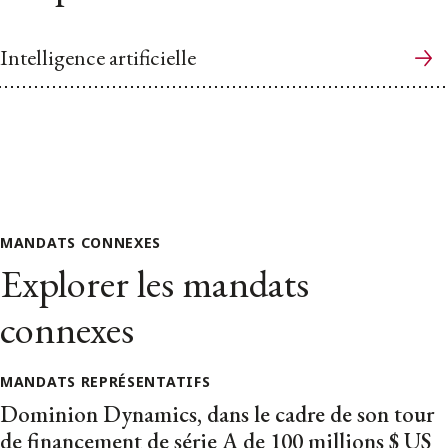
Intelligence artificielle
MANDATS CONNEXES
Explorer les mandats
connexes
MANDATS REPRÉSENTATIFS
Dominion Dynamics, dans le cadre de son tour
de financement de série A de 100 millions $ US