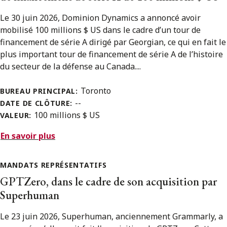
Le 30 juin 2026, Dominion Dynamics a annoncé avoir
mobilisé 100 millions $ US dans le cadre d’un tour de
financement de série A dirigé par Georgian, ce qui en fait le
plus important tour de financement de série A de l’histoire
du secteur de la défense au Canada....
Toronto
BUREAU PRINCIPAL:
--
DATE DE CLÔTURE:
100 millions $ US
VALEUR:
En savoir plus
MANDATS REPRÉSENTATIFS
GPTZero, dans le cadre de son acquisition par
Superhuman
Le 23 juin 2026, Superhuman, anciennement Grammarly, a