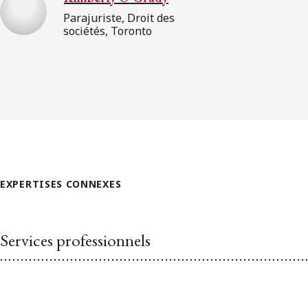
Parajuriste, Droit des
sociétés, Toronto
EXPERTISES CONNEXES
Services professionnels