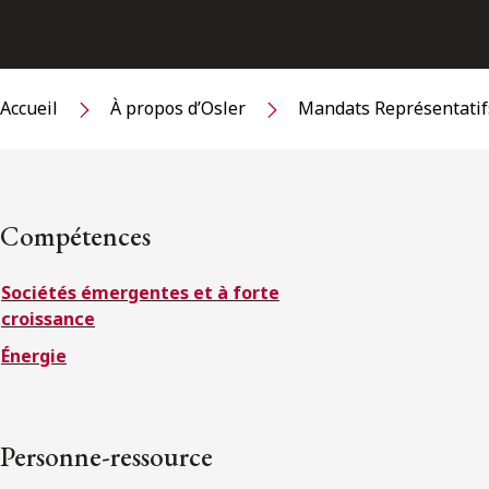
Accueil
À propos d’Osler
Mandats Représentatif
Compétences
Sociétés émergentes et à forte
croissance
Énergie
Personne-ressource