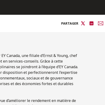
PARTAGER
EY Canada, une filiale d’Ernst & Young, chef
et en services-conseils. Grâce à cette
linaires se joindront à l’équipe d’EY Canada.
 disposition et perfectionneront l’expertise
ironnementaux, sociaux et de gouvernance
eprises et des économies fortes et durables
 vue d’améliorer le rendement en matière de