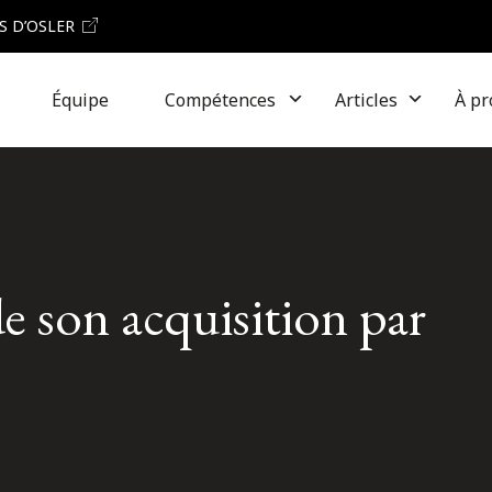
S D’OSLER
Équipe
Compétences
Articles
À pr
 son acquisition par