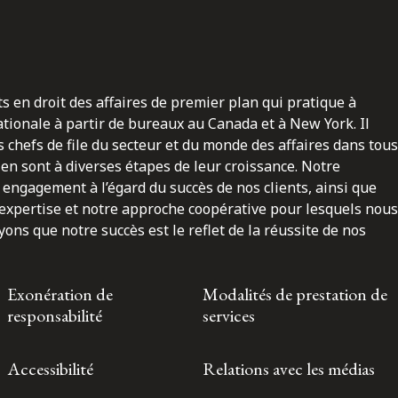
ts en droit des affaires de premier plan qui pratique à
nationale à partir de bureaux au Canada et à New York. Il
 chefs de file du secteur et du monde des affaires dans tous
en sont à diverses étapes de leur croissance. Notre
engagement à l’égard du succès de nos clients, ainsi que
 expertise et notre approche coopérative pour lesquels nous
ns que notre succès est le reflet de la réussite de nos
Exonération de
Modalités de prestation de
responsabilité
services
Accessibilité
Relations avec les médias