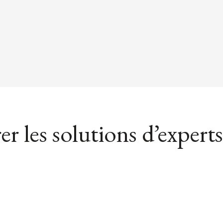
er les solutions d’experts