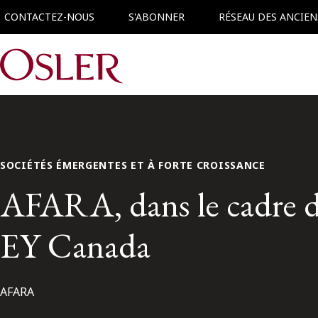
CONTACTEZ-NOUS
S'ABONNER
RÉSEAU DES ANCIEN
Main Navigation
SOCIÉTÉS ÉMERGENTES ET À FORTE CROISSANCE
AFARA, dans le cadre de
EY Canada
AFARA