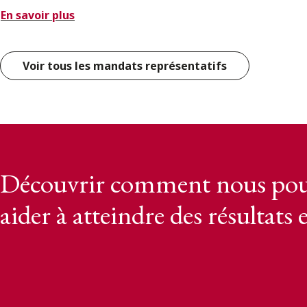
En savoir plus
Voir tous les mandats représentatifs
Découvrir comment nous pou
aider à atteindre des résultats 