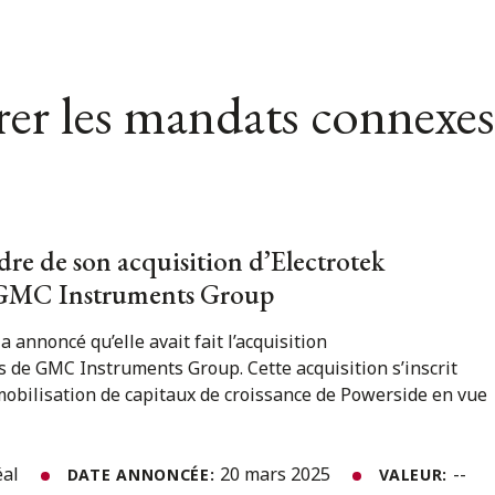
er les mandats connexes
dre de son acquisition d’Electrotek
 GMC Instruments Group
 annoncé qu’elle avait fait l’acquisition
s de GMC Instruments Group. Cette acquisition s’inscrit
 mobilisation de capitaux de croissance de Powerside en vue
éal
20 mars 2025
--
DATE ANNONCÉE:
VALEUR: