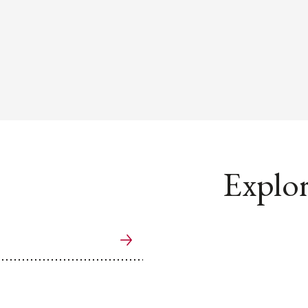
Explor