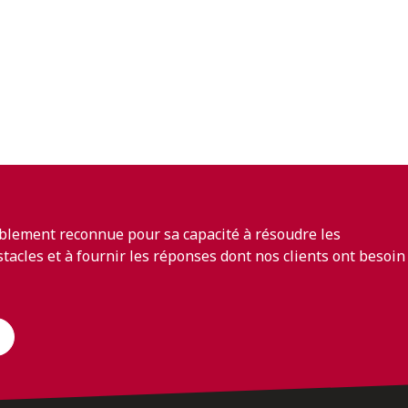
blement reconnue pour sa capacité à résoudre les
bstacles et à fournir les réponses dont nos clients ont besoin