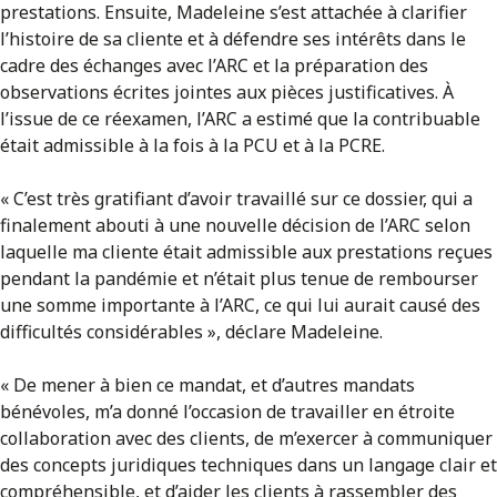
prestations. Ensuite, Madeleine s’est attachée à clarifier
l’histoire de sa cliente et à défendre ses intérêts dans le
cadre des échanges avec l’ARC et la préparation des
observations écrites jointes aux pièces justificatives. À
l’issue de ce réexamen, l’ARC a estimé que la contribuable
était admissible à la fois à la PCU et à la PCRE.
« C’est très gratifiant d’avoir travaillé sur ce dossier, qui a
finalement abouti à une nouvelle décision de l’ARC selon
laquelle ma cliente était admissible aux prestations reçues
pendant la pandémie et n’était plus tenue de rembourser
une somme importante à l’ARC, ce qui lui aurait causé des
difficultés considérables », déclare Madeleine.
« De mener à bien ce mandat, et d’autres mandats
bénévoles, m’a donné l’occasion de travailler en étroite
collaboration avec des clients, de m’exercer à communiquer
des concepts juridiques techniques dans un langage clair et
compréhensible, et d’aider les clients à rassembler des