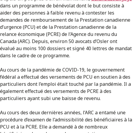
dans un programme de bénévolat dont le but consiste à
aider des personnes à faible revenu à contester les
demandes de remboursement de la Prestation canadienne
d’urgence (PCU) et de la Prestation canadienne de la
relance économique (PCRE) de l’Agence du revenu du
Canada (ARC). Depuis, environ 50 avocats d’Osler ont
évalué au moins 100 dossiers et signé 40 lettres de mandat
dans le cadre de ce programme.
Au cours de la pandémie de COVID-19, le gouvernement
fédéral a effectué des versements de PCU en soutien à des
particuliers dont l’emploi était touché par la pandémie. Il a
également effectué des versements de PCRE à des
particuliers ayant subi une baisse de revenu.
Au cours des deux dernières années, l’ARC a entamé une
procédure d’examen de l’admissibilité des bénéficiaires à la
PCU et à la PCRE. Elle a demandé à de nombreux