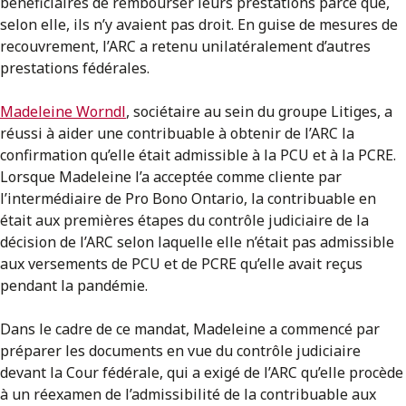
bénéficiaires de rembourser leurs prestations parce que,
selon elle, ils n’y avaient pas droit. En guise de mesures de
recouvrement, l’ARC a retenu unilatéralement d’autres
prestations fédérales.
Madeleine Worndl
, sociétaire au sein du groupe Litiges, a
réussi à aider une contribuable à obtenir de l’ARC la
confirmation qu’elle était admissible à la PCU et à la PCRE.
Lorsque Madeleine l’a acceptée comme cliente par
l’intermédiaire de Pro Bono Ontario, la contribuable en
était aux premières étapes du contrôle judiciaire de la
décision de l’ARC selon laquelle elle n’était pas admissible
aux versements de PCU et de PCRE qu’elle avait reçus
pendant la pandémie.
Dans le cadre de ce mandat, Madeleine a commencé par
préparer les documents en vue du contrôle judiciaire
devant la Cour fédérale, qui a exigé de l’ARC qu’elle procède
à un réexamen de l’admissibilité de la contribuable aux