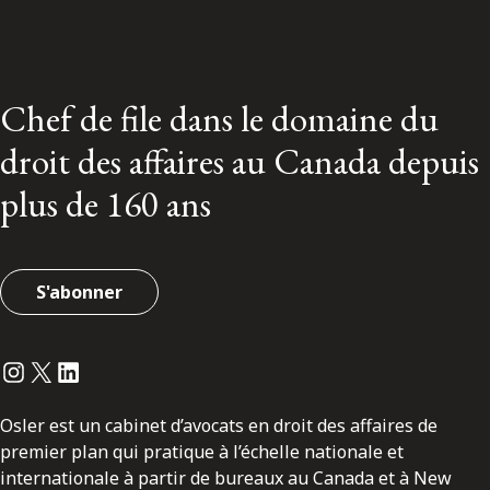
Chef de file dans le domaine du
droit des affaires au Canada depuis
plus de 160 ans
S'abonner
Instagram
Twitter
LinkedIn
Osler est un cabinet d’avocats en droit des affaires de
premier plan qui pratique à l’échelle nationale et
internationale à partir de bureaux au Canada et à New