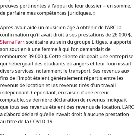
preuves pertinentes à l’appui de leur dossier – en somme,
de parfaire mes compétences juridiques. »
Après avoir aidé un musicien âgé à obtenir de l’ARC la
confirmation qu’il avait droit à ses prestations de 26 000 $,
Sierra Farr
, sociétaire au sein du groupe Litiges, a apporté
son soutien à une femme à qui l’on demandait de
rembourser 39 000 $. Cette cliente dirigeait une entreprise
qui hébergeait des étudiants étrangers et leur fournissait
divers services, notamment le transport. Ses revenus aux
fins de l’impôt étaient généralement répartis entre les
revenus de location et les revenus tirés d’un travail
indépendant. Cependant, en raison d’une erreur
comptable, sa dernière déclaration de revenus indiquait
que tous ses revenus étaient des revenus de location. L’ARC
a d’abord déclaré qu’elle n’avait droit à aucune prestation
au titre de la COVID-19.