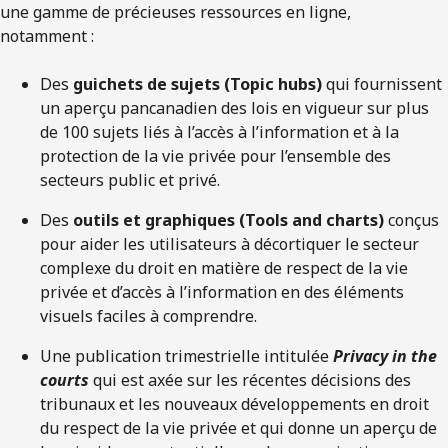
une gamme de précieuses ressources en ligne,
notamment :
Des
guichets de sujets (Topic hubs)
qui fournissent
un aperçu pancanadien des lois en vigueur sur plus
de 100 sujets liés à l’accès à l’information et à la
protection de la vie privée pour l’ensemble des
secteurs public et privé.
Des
outils et graphiques (Tools and charts)
conçus
pour aider les utilisateurs à décortiquer le secteur
complexe du droit en matière de respect de la vie
privée et d’accès à l’information en des éléments
visuels faciles à comprendre.
Une publication trimestrielle intitulée
Privacy in the
courts
qui est axée sur les récentes décisions des
tribunaux et les nouveaux développements en droit
du respect de la vie privée et qui donne un aperçu de