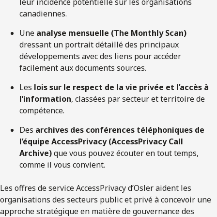
leur incidence potentielle sur les organisations
canadiennes.
Une
analyse mensuelle (The Monthly Scan)
dressant un portrait détaillé des principaux
développements avec des liens pour accéder
facilement aux documents sources.
Les
lois sur le respect de la vie privée et l’accès à
l’information
, classées par secteur et territoire de
compétence.
Des
archives des conférences téléphoniques de
l’équipe AccessPrivacy (AccessPrivacy Call
Archive)
que vous pouvez écouter en tout temps,
comme il vous convient.
Les offres de service AccessPrivacy d’Osler aident les
organisations des secteurs public et privé à concevoir une
approche stratégique en matière de gouvernance des