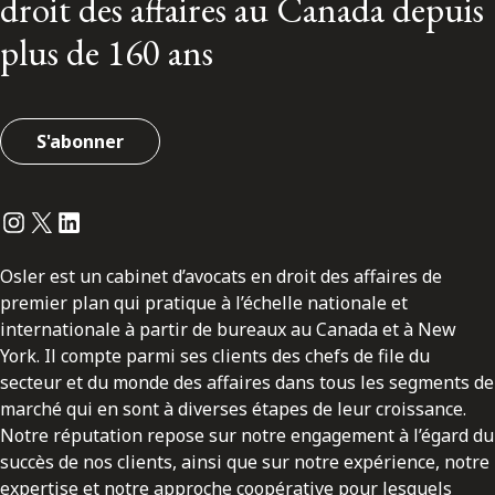
droit des affaires au Canada depuis
plus de 160 ans
S'abonner
Instagram
Twitter
LinkedIn
Osler est un cabinet d’avocats en droit des affaires de
premier plan qui pratique à l’échelle nationale et
internationale à partir de bureaux au Canada et à New
York. Il compte parmi ses clients des chefs de file du
secteur et du monde des affaires dans tous les segments de
marché qui en sont à diverses étapes de leur croissance.
Notre réputation repose sur notre engagement à l’égard du
succès de nos clients, ainsi que sur notre expérience, notre
expertise et notre approche coopérative pour lesquels