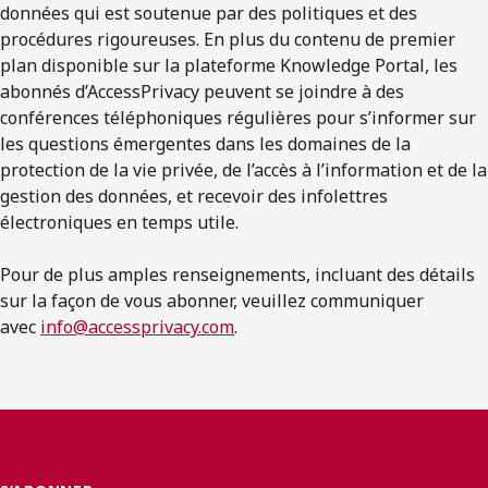
données qui est soutenue par des politiques et des
procédures rigoureuses. En plus du contenu de premier
plan disponible sur la plateforme Knowledge Portal, les
abonnés d’AccessPrivacy peuvent se joindre à des
conférences téléphoniques régulières pour s’informer sur
les questions émergentes dans les domaines de la
protection de la vie privée, de l’accès à l’information et de la
gestion des données, et recevoir des infolettres
électroniques en temps utile.
Pour de plus amples renseignements, incluant des détails
sur la façon de vous abonner, veuillez communiquer
avec
info@accessprivacy.com
.