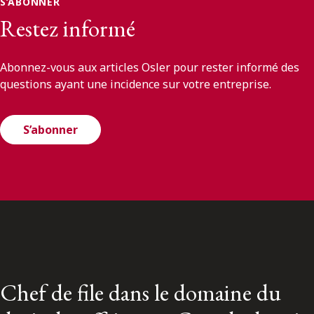
S’ABONNER
Restez informé
Abonnez-vous aux articles Osler pour rester informé des
questions ayant une incidence sur votre entreprise.
S’abonner
Chef de file dans le domaine du