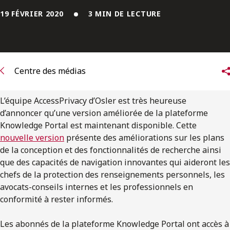
ENGLISH
19 FÉVRIER 2020
3 MIN DE LECTURE
S’abonner aux articles Osler
S’abonner
Centre des médias
L’équipe AccessPrivacy d’Osler est très heureuse
d’annoncer qu’une version améliorée de la plateforme
Knowledge Portal est maintenant disponible. Cette
nouvelle version
présente des améliorations sur les plans
de la conception et des fonctionnalités de recherche ainsi
que des capacités de navigation innovantes qui aideront les
chefs de la protection des renseignements personnels, les
avocats-conseils internes et les professionnels en
conformité à rester informés.
Les abonnés de la plateforme Knowledge Portal ont accès à