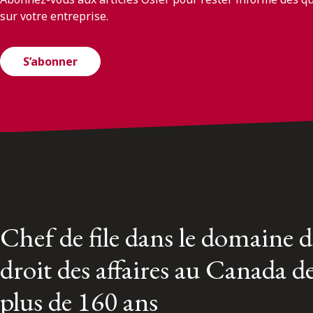
sur votre entreprise.
S’abonner
Chef de file dans le domaine 
droit des affaires au Canada d
plus de 160 ans