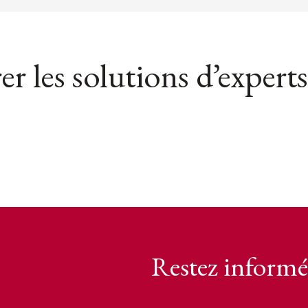
er les solutions d’experts
Restez informé