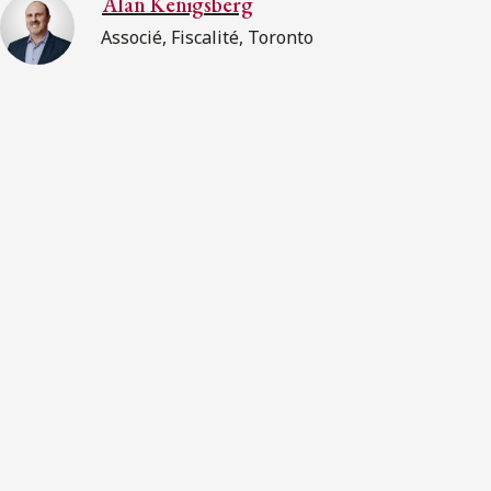
Alan Kenigsberg
Associé, Fiscalité, Toronto