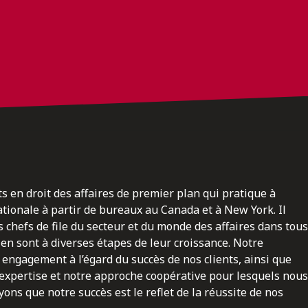
ts en droit des affaires de premier plan qui pratique à
nationale à partir de bureaux au Canada et à New York. Il
 chefs de file du secteur et du monde des affaires dans tous
en sont à diverses étapes de leur croissance. Notre
engagement à l’égard du succès de nos clients, ainsi que
 expertise et notre approche coopérative pour lesquels nous
ns que notre succès est le reflet de la réussite de nos