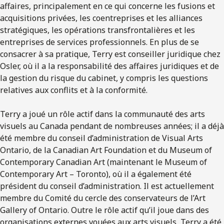
affaires, principalement en ce qui concerne les fusions et
acquisitions privées, les coentreprises et les alliances
stratégiques, les opérations transfrontalières et les
entreprises de services professionnels. En plus de se
consacrer à sa pratique, Terry est conseiller juridique chez
Osler, où il a la responsabilité des affaires juridiques et de
la gestion du risque du cabinet, y compris les questions
relatives aux conflits et à la conformité.
Terry a joué un rôle actif dans la communauté des arts
visuels au Canada pendant de nombreuses années; il a déjà
été membre du conseil d’administration de Visual Arts
Ontario, de la Canadian Art Foundation et du Museum of
Contemporary Canadian Art (maintenant le Museum of
Contemporary Art – Toronto), où il a également été
président du conseil d’administration. Il est actuellement
membre du Comité du cercle des conservateurs de l’Art
Gallery of Ontario. Outre le rôle actif qu’il joue dans des
organisations externes vouées aux arts visuels, Terry a été,