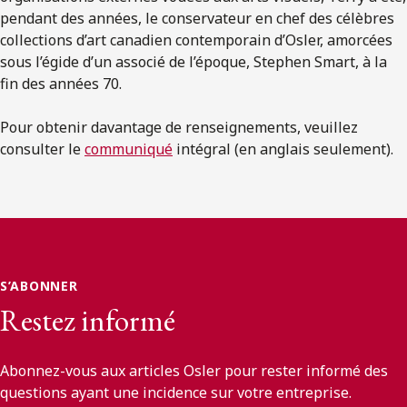
pendant des années, le conservateur en chef des célèbres
collections d’art canadien contemporain d’Osler, amorcées
sous l’égide d’un associé de l’époque, Stephen Smart, à la
fin des années 70.
Pour obtenir davantage de renseignements, veuillez
consulter le
communiqué
intégral (en anglais seulement).
S’ABONNER
Restez informé
Abonnez-vous aux articles Osler pour rester informé des
questions ayant une incidence sur votre entreprise.