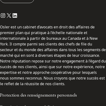
Instagram
Twitter
LinkedIn
Osler est un cabinet d’avocats en droit des affaires de
premier plan qui pratique à l’échelle nationale et
internationale à partir de bureaux au Canada et à New
York. Il compte parmi ses clients des chefs de file du
secteur et du monde des affaires dans tous les segments de
marché qui en sont à diverses étapes de leur croissance.
Notre réputation repose sur notre engagement à l’égard du
succès de nos clients, ainsi que sur notre expérience, notre
expertise et notre approche coopérative pour lesquels
nous sommes reconnus. Nous croyons que notre succès est
le reflet de la réussite de nos clients.
Protection des renseignements personnels