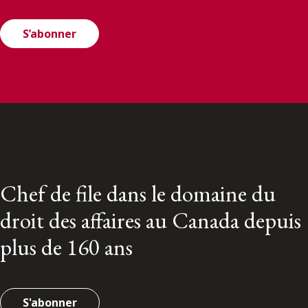
S’abonner
Chef de file dans le domaine du
droit des affaires au Canada depuis
plus de 160 ans
S'abonner