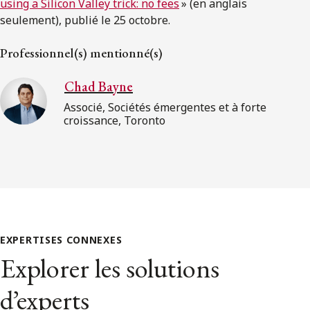
using a Silicon Valley trick: no fees
» (en anglais
seulement), publié le 25 octobre.
Professionnel(s) mentionné(s)
Chad Bayne
Associé, Sociétés émergentes et à forte
croissance, Toronto
EXPERTISES CONNEXES
Explorer les solutions
d’experts