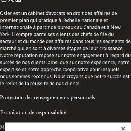
Osler est un cabinet d’avocats en droit des affaires de
premier plan qui pratique à l’échelle nationale et
internationale à partir de bureaux au Canada et à New
York. Il compte parmi ses clients des chefs de file du
secteur et du monde des affaires dans tous les segments de
marché qui en sont à diverses étapes de leur croissance.
Notre réputation repose sur notre engagement à l’égard du
succès de nos clients, ainsi que sur notre expérience, notre
expertise et notre approche coopérative pour lesquels
nous sommes reconnus. Nous croyons que notre succès est
le reflet de la réussite de nos clients.
Protection des renseignements personnels
Exonération de responsabilité
Modalités de prestation de services