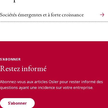
Sociétés émergentes et à forte croissance
S’ABONNER
Restez informé
Abonnez-vous aux articles Osler pour rester informé des
questions ayant une incidence sur votre entreprise.
S’abonner