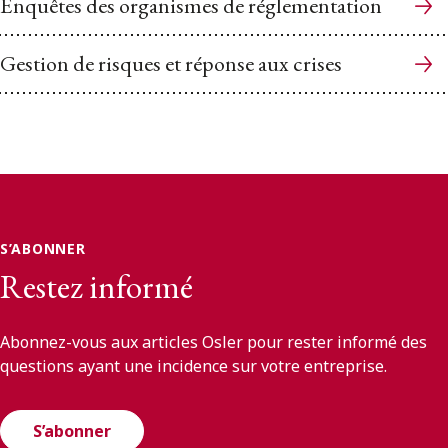
Enquêtes des organismes de réglementation
Gestion de risques et réponse aux crises
S’ABONNER
Restez informé
Abonnez-vous aux articles Osler pour rester informé des
questions ayant une incidence sur votre entreprise.
S’abonner