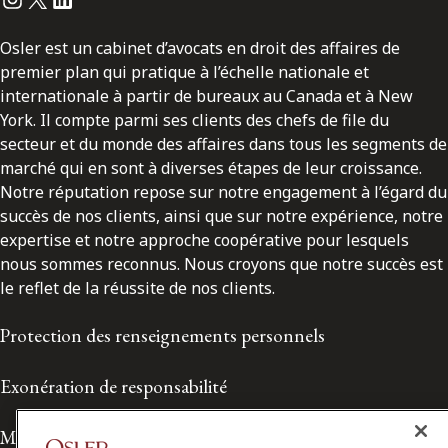
Osler est un cabinet d’avocats en droit des affaires de
premier plan qui pratique à l’échelle nationale et
internationale à partir de bureaux au Canada et à New
York. Il compte parmi ses clients des chefs de file du
secteur et du monde des affaires dans tous les segments de
marché qui en sont à diverses étapes de leur croissance.
Notre réputation repose sur notre engagement à l’égard du
succès de nos clients, ainsi que sur notre expérience, notre
expertise et notre approche coopérative pour lesquels
nous sommes reconnus. Nous croyons que notre succès est
le reflet de la réussite de nos clients.
Protection des renseignements personnels
Exonération de responsabilité
Modalités de prestation de services