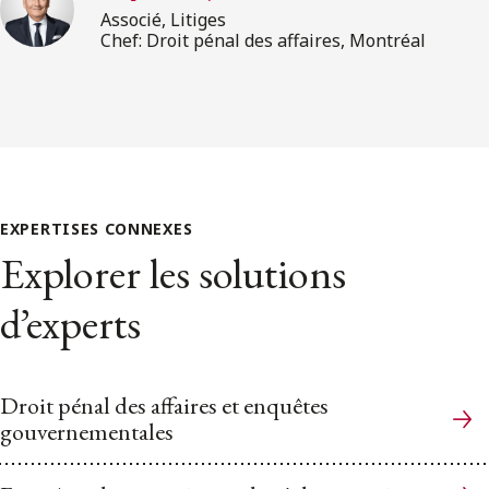
Associé, Litiges
Chef: Droit pénal des affaires, Montréal
EXPERTISES CONNEXES
Explorer les solutions
d’experts
Droit pénal des affaires et enquêtes
gouvernementales