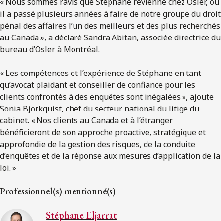
« Nous sommes ravis que Stéphane revienne chez Osler, où
il a passé plusieurs années à faire de notre groupe du droit
pénal des affaires l’un des meilleurs et des plus recherchés
au Canada », a déclaré Sandra Abitan, associée directrice du
bureau d’Osler à Montréal.
« Les compétences et l’expérience de Stéphane en tant
qu’avocat plaidant et conseiller de confiance pour les
clients confrontés à des enquêtes sont inégalées », ajoute
Sonia Bjorkquist, chef du secteur national du litige du
cabinet. « Nos clients au Canada et à l’étranger
bénéficieront de son approche proactive, stratégique et
approfondie de la gestion des risques, de la conduite
d’enquêtes et de la réponse aux mesures d’application de la
loi. »
Professionnel(s) mentionné(s)
Stéphane Eljarrat