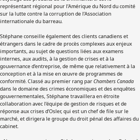
représentant régional pour l’Amérique du Nord du comité
sur la lutte contre la corruption de l’Association
internationale du barreau.
Stéphane conseille également des clients canadiens et
étrangers dans le cadre de procès complexes aux enjeux
importants, au sujet de questions liées aux examens
internes, aux audits, à la gestion de crises et à la
gouvernance d’entreprise, de même que relativement à la
conception et à la mise en œuvre de programmes de
conformité. Classé au premier rang par
Chambers Canada
dans le domaine des crimes économiques et des enquêtes
gouvernementales, Stéphane travaillera en étroite
collaboration avec l’équipe de gestion de risques et de
réponse aux crises d’Osler, qui est un chef de file sur le
marché, et dirigera le groupe du droit pénal des affaires du
cabinet.