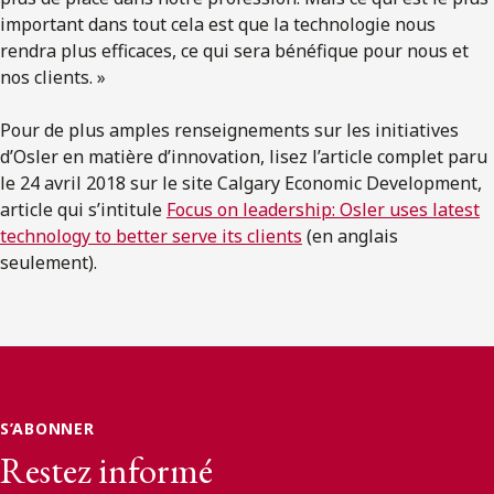
important dans tout cela est que la technologie nous
rendra plus efficaces, ce qui sera bénéfique pour nous et
nos clients. »
Pour de plus amples renseignements sur les initiatives
d’Osler en matière d’innovation, lisez l’article complet paru
le 24 avril 2018 sur le site Calgary Economic Development,
article qui s’intitule
Focus on leadership: Osler uses latest
technology to better serve its clients
(en anglais
seulement).
S’ABONNER
Restez informé