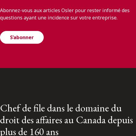
Abonnez-vous aux articles Osler pour rester informé des
questions ayant une incidence sur votre entreprise.
S’abonner
Chef de file dans le domaine du
droit des affaires au Canada depuis
plus de 160 ans