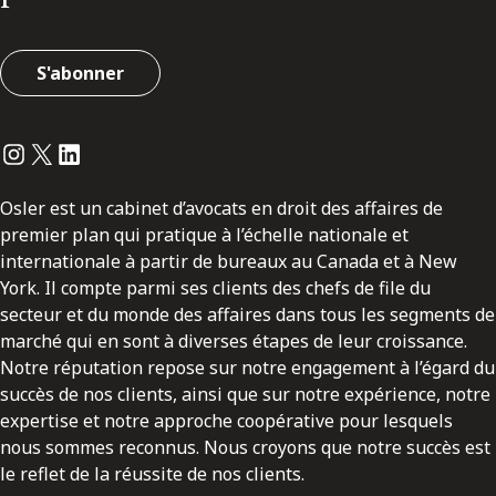
S'abonner
Instagram
Twitter
LinkedIn
Osler est un cabinet d’avocats en droit des affaires de
premier plan qui pratique à l’échelle nationale et
internationale à partir de bureaux au Canada et à New
York. Il compte parmi ses clients des chefs de file du
secteur et du monde des affaires dans tous les segments de
marché qui en sont à diverses étapes de leur croissance.
Notre réputation repose sur notre engagement à l’égard du
succès de nos clients, ainsi que sur notre expérience, notre
expertise et notre approche coopérative pour lesquels
nous sommes reconnus. Nous croyons que notre succès est
le reflet de la réussite de nos clients.