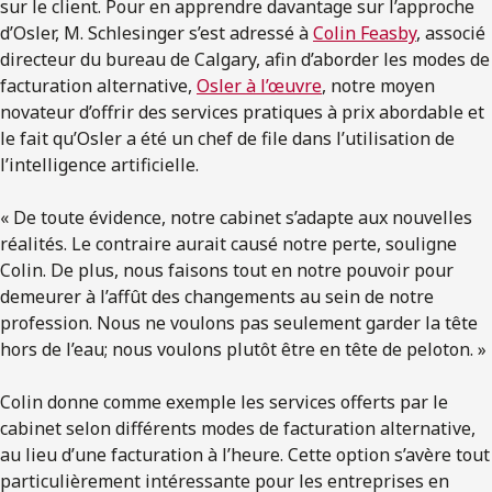
sur le client. Pour en apprendre davantage sur l’approche
d’Osler, M. Schlesinger s’est adressé à
Colin Feasby
, associé
directeur du bureau de Calgary, afin d’aborder les modes de
facturation alternative,
Osler à l’œuvre
, notre moyen
novateur d’offrir des services pratiques à prix abordable et
le fait qu’Osler a été un chef de file dans l’utilisation de
l’intelligence artificielle.
« De toute évidence, notre cabinet s’adapte aux nouvelles
réalités. Le contraire aurait causé notre perte, souligne
Colin. De plus, nous faisons tout en notre pouvoir pour
demeurer à l’affût des changements au sein de notre
profession. Nous ne voulons pas seulement garder la tête
hors de l’eau; nous voulons plutôt être en tête de peloton. »
Colin donne comme exemple les services offerts par le
cabinet selon différents modes de facturation alternative,
au lieu d’une facturation à l’heure. Cette option s’avère tout
particulièrement intéressante pour les entreprises en