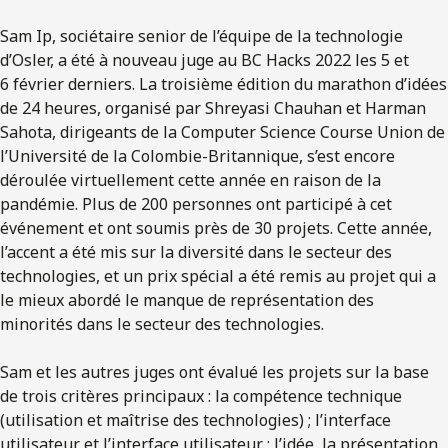
Sam Ip, sociétaire senior de l’équipe de la technologie
d’Osler, a été à nouveau juge au BC Hacks 2022 les 5 et
6 février derniers. La troisième édition du marathon d’idées
de 24 heures, organisé par Shreyasi Chauhan et Harman
Sahota, dirigeants de la Computer Science Course Union de
l’Université de la Colombie-Britannique, s’est encore
déroulée virtuellement cette année en raison de la
pandémie. Plus de 200 personnes ont participé à cet
événement et ont soumis près de 30 projets. Cette année,
l’accent a été mis sur la diversité dans le secteur des
technologies, et un prix spécial a été remis au projet qui a
le mieux abordé le manque de représentation des
minorités dans le secteur des technologies.
Sam et les autres juges ont évalué les projets sur la base
de trois critères principaux : la compétence technique
(utilisation et maîtrise des technologies) ; l’interface
utilisateur et l’interface utilisateur ; l’idée, la présentation