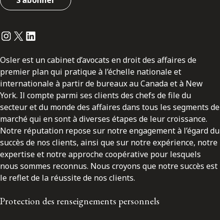
S'abonner
Instagram
Twitter
LinkedIn
Osler est un cabinet d’avocats en droit des affaires de
premier plan qui pratique à l’échelle nationale et
internationale à partir de bureaux au Canada et à New
York. Il compte parmi ses clients des chefs de file du
secteur et du monde des affaires dans tous les segments de
marché qui en sont à diverses étapes de leur croissance.
Notre réputation repose sur notre engagement à l’égard du
succès de nos clients, ainsi que sur notre expérience, notre
expertise et notre approche coopérative pour lesquels
nous sommes reconnus. Nous croyons que notre succès est
le reflet de la réussite de nos clients.
Protection des renseignements personnels