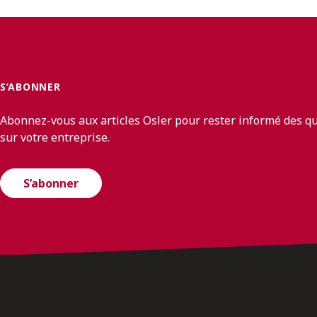
S’ABONNER
Abonnez-vous aux articles Osler pour rester informé des q
sur votre entreprise.
S’abonner