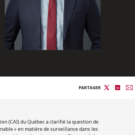
PARTAGER
on (CAI) du Québec a clarifié la question de
onnable » en matière de surveillance dans les