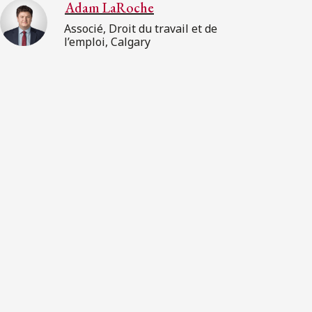
Adam LaRoche
Associé, Droit du travail et de
l’emploi, Calgary