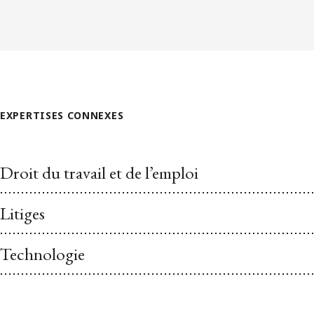
EXPERTISES CONNEXES
Droit du travail et de l’emploi
Litiges
Technologie