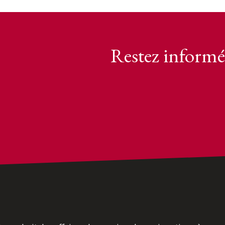
Restez informé