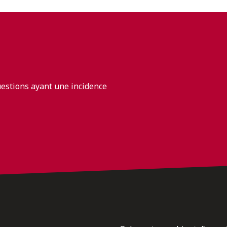
uestions ayant une incidence