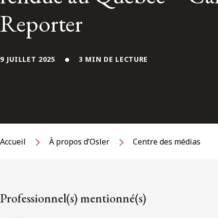
Reporter
9 JUILLET 2025
3 MIN DE LECTURE
Accueil
À propos d’Osler
Centre des médias
Professionnel(s) mentionné(s)