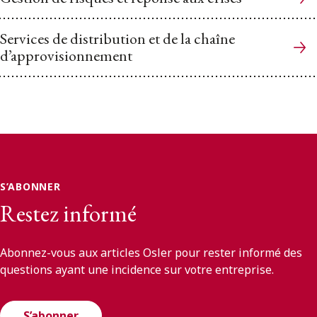
Services de distribution et de la chaîne
d’approvisionnement
S’ABONNER
Restez informé
Abonnez-vous aux articles Osler pour rester informé des
questions ayant une incidence sur votre entreprise.
S’abonner