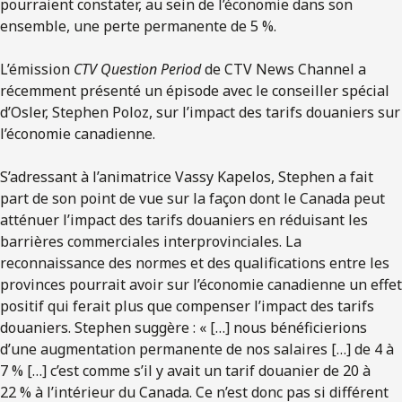
pourraient constater, au sein de l’économie dans son
ensemble, une perte permanente de 5 %.
L’émission
CTV Question Period
de CTV News Channel a
récemment présenté un épisode avec le conseiller spécial
d’Osler, Stephen Poloz, sur l’impact des tarifs douaniers sur
l’économie canadienne.
S’adressant à l’animatrice Vassy Kapelos, Stephen a fait
part de son point de vue sur la façon dont le Canada peut
atténuer l’impact des tarifs douaniers en réduisant les
barrières commerciales interprovinciales. La
reconnaissance des normes et des qualifications entre les
provinces pourrait avoir sur l’économie canadienne un effet
positif qui ferait plus que compenser l’impact des tarifs
douaniers. Stephen suggère : « […] nous bénéficierions
d’une augmentation permanente de nos salaires […] de 4 à
7 % […] c’est comme s’il y avait un tarif douanier de 20 à
22 % à l’intérieur du Canada. Ce n’est donc pas si différent