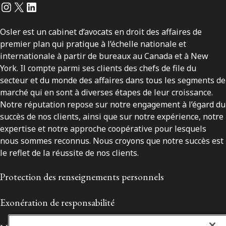
Instagram
Twitter
LinkedIn
Osler est un cabinet d’avocats en droit des affaires de
premier plan qui pratique à l’échelle nationale et
internationale à partir de bureaux au Canada et à New
York. Il compte parmi ses clients des chefs de file du
secteur et du monde des affaires dans tous les segments de
marché qui en sont à diverses étapes de leur croissance.
Notre réputation repose sur notre engagement à l’égard du
succès de nos clients, ainsi que sur notre expérience, notre
expertise et notre approche coopérative pour lesquels
nous sommes reconnus. Nous croyons que notre succès est
le reflet de la réussite de nos clients.
Protection des renseignements personnels
Exonération de responsabilité