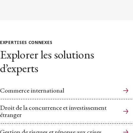
EXPERTISES CONNEXES
Explorer les solutions
d’experts
Commerce international
Droit de la concurrence et investissement
étranger
Gestion de risques et réponse aux crises