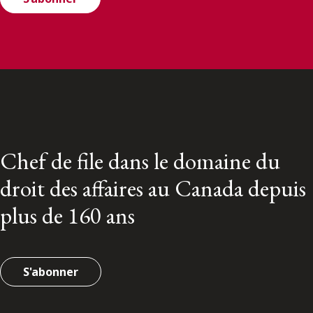
Chef de file dans le domaine du
droit des affaires au Canada depuis
plus de 160 ans
S'abonner