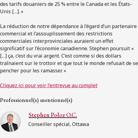
des tarifs douaniers de 25 % entre le Canada et les États-
Unis […]. »
La réduction de notre dépendance à l’égard d’un partenaire
commercial et l’assouplissement des restrictions
commerciales interprovinciales auraient un effet
significatif sur l’économie canadienne. Stephen poursuit «
[…] ça, c’est du vrai argent. C’est comme si des dollars
traînaient sur le trottoir et que tout le monde refusait de se
pencher pour les ramasser. »
Cliquez ici pour voir l’entrevue au complet
Professionnel(s) mentionné(s)
Stephen Poloz O.C.
Conseiller spécial, Ottawa