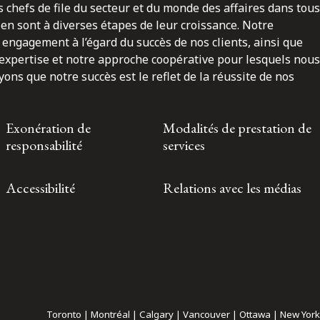
 chefs de file du secteur et du monde des affaires dans tous
en sont à diverses étapes de leur croissance. Notre
engagement à l’égard du succès de nos clients, ainsi que
 expertise et notre approche coopérative pour lesquels nous
ns que notre succès est le reflet de la réussite de nos
Exonération de
Modalités de prestation de
responsabilité
services
Accessibilité
Relations avec les médias
Toronto | Montréal | Calgary | Vancouver | Ottawa | New York