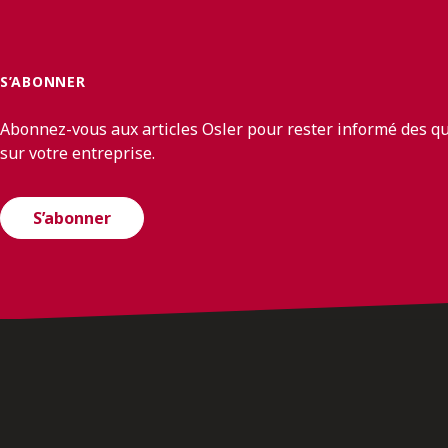
S’ABONNER
Abonnez-vous aux articles Osler pour rester informé des q
sur votre entreprise.
S’abonner