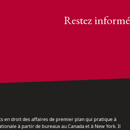
Restez informé
ts en droit des affaires de premier plan qui pratique à
nationale à partir de bureaux au Canada et à New York. Il