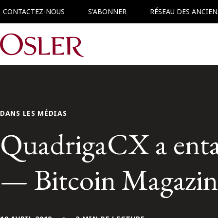
CONTACTEZ-NOUS
S'ABONNER
RÉSEAU DES ANCIEN
Main Navigation
DANS LES MÉDIAS
QuadrigaCX a entam
— Bitcoin Magazin