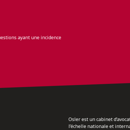
uestions ayant une incidence
Osler est un cabinet d’avoca
l’échelle nationale et inter