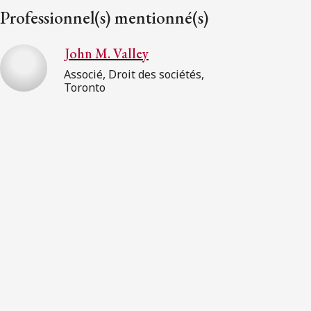
Professionnel(s) mentionné(s)
John M. Valley
Associé, Droit des sociétés,
Toronto