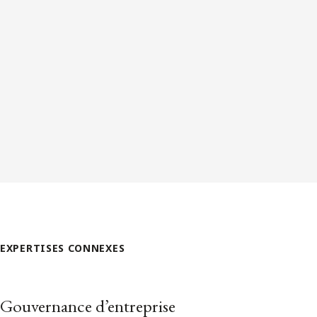
EXPERTISES CONNEXES
Gouvernance d’entreprise