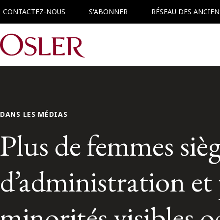
CONTACTEZ-NOUS
S'ABONNER
RÉSEAU DES ANCIEN
Main Navigation
DANS LES MÉDIAS
Plus de femmes sièg
d’administration et
minorités visibles 