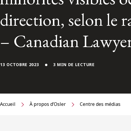
direction, selon le 
– Canadian Lawye
13 OCTOBRE 2023
3 MIN DE LECTURE
Accueil
À propos d’Osler
Centre des médias