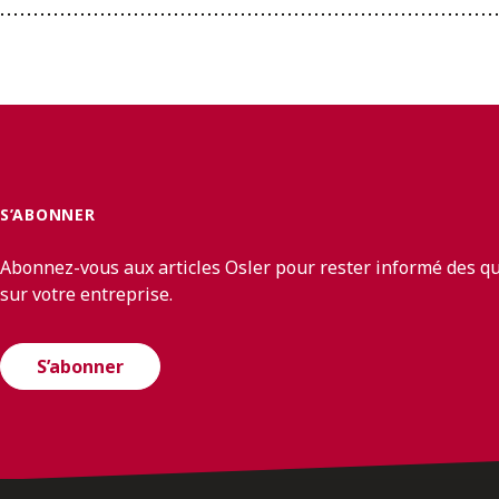
S’ABONNER
Abonnez-vous aux articles Osler pour rester informé des q
sur votre entreprise.
S’abonner