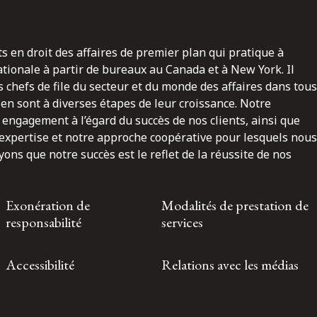
ts en droit des affaires de premier plan qui pratique à
nationale à partir de bureaux au Canada et à New York. Il
 chefs de file du secteur et du monde des affaires dans tous
en sont à diverses étapes de leur croissance. Notre
engagement à l’égard du succès de nos clients, ainsi que
 expertise et notre approche coopérative pour lesquels nous
ns que notre succès est le reflet de la réussite de nos
Exonération de
Modalités de prestation de
responsabilité
services
Accessibilité
Relations avec les médias