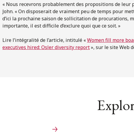
« Nous recevrons probablement des propositions de leur p
John. « On disposerait de vraiment peu de temps pour mett
d’ici la prochaine saison de sollicitation de procurations, m
importante, il est difficile d’exclure quoi que ce soit. »
Lire l’intégralité de l’article, intitulé «
Women fill more boar
executives hired: Osler diversity report
», sur le site Web 
Explor