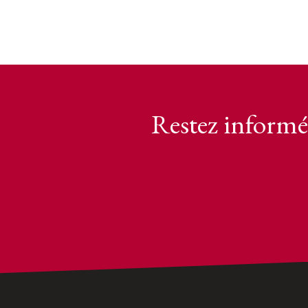
Restez informé