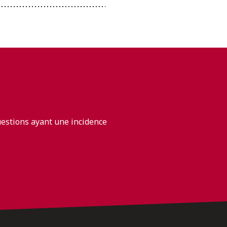
uestions ayant une incidence