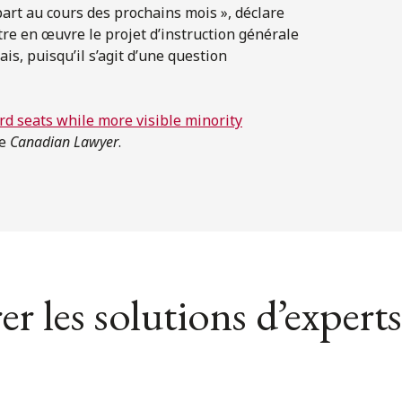
art au cours des prochains mois », déclare
re en œuvre le projet d’instruction générale
ais, puisqu’il s’agit d’une question
d seats while more visible minority
de
Canadian Lawyer
.
er les solutions d’experts