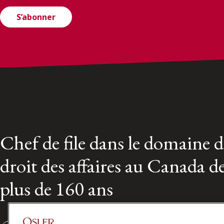
S’abonner
Chef de file dans le domaine 
droit des affaires au Canada d
plus de 160 ans