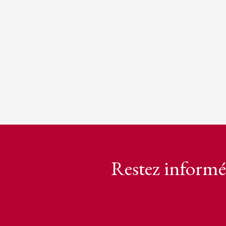
Restez informé