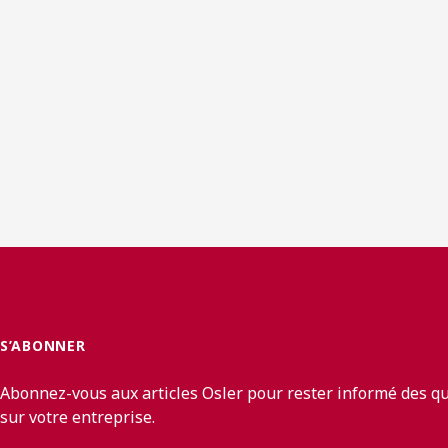
S’ABONNER
Abonnez-vous aux articles Osler pour rester informé des q
sur votre entreprise.