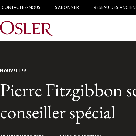
CONTACTEZ-NOUS
S'ABONNER
RÉSEAU DES ANCIEN
Main Navigation
NOUVELLES
Pierre Fitzgibbon se
conseiller spécial