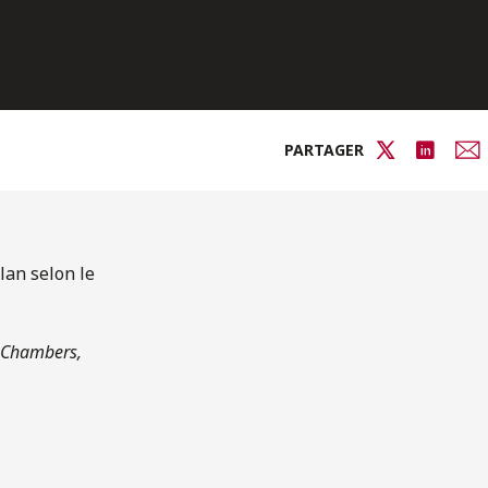
PARTAGER
lan selon le
Chambers,