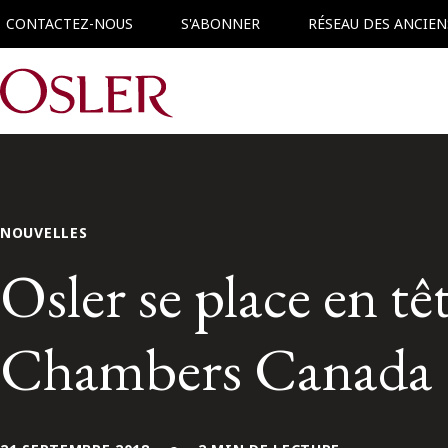
CONTACTEZ-NOUS
S'ABONNER
RÉSEAU DES ANCIEN
Main Navigation
NOUVELLES
Osler se place en t
Chambers Canada