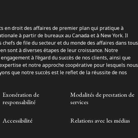
ts en droit des affaires de premier plan qui pratique à
nationale à partir de bureaux au Canada et à New York. Il
 chefs de file du secteur et du monde des affaires dans tous
en sont à diverses étapes de leur croissance. Notre
engagement à l’égard du succès de nos clients, ainsi que
 expertise et notre approche coopérative pour lesquels nous
ns que notre succès est le reflet de la réussite de nos
Exonération de
Modalités de prestation de
responsabilité
services
Accessibilité
Relations avec les médias