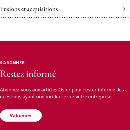
Fusions et acquisitions
S’ABONNER
Restez informé
Abonnez-vous aux articles Osler pour rester informé des
questions ayant une incidence sur votre entreprise.
S’abonner