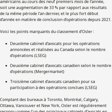
américains au cours des neuf premiers mois de l’année,
soit une augmentation de 33 % par rapport aux résultats
de la même période l’an dernier, et le plus fort début
d’année en matière de conclusion d’opérations depuis 2021.
Voici les points marquants du classement d’Osler :
Deuxième cabinet d’avocats pour les opérations
annoncées et réalisées au Canada selon le nombre
d’opérations (LSEG)
Deuxième cabinet d’avocats canadien selon le nombre
d’opérations (Mergermarket)
Troisième cabinet d’avocats canadien pour sa
participation à des opérations conclues (LSEG)
Comptant des bureaux à Toronto, Montréal, Calgary,
Ottawa, Vancouver et New York, Osler est régulièrement
reconnu comme l’un des principaux cabinets d’avocats en