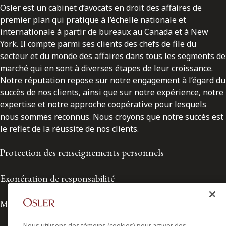
Osler est un cabinet d’avocats en droit des affaires de
premier plan qui pratique à l’échelle nationale et
internationale à partir de bureaux au Canada et à New
York. Il compte parmi ses clients des chefs de file du
secteur et du monde des affaires dans tous les segments de
marché qui en sont à diverses étapes de leur croissance.
Notre réputation repose sur notre engagement à l’égard du
succès de nos clients, ainsi que sur notre expérience, notre
expertise et notre approche coopérative pour lesquels
nous sommes reconnus. Nous croyons que notre succès est
le reflet de la réussite de nos clients.
Protection des renseignements personnels
Exonération de responsabilité
Modalités de prestation de services
Nous utilisons des témoins (cookies) pour activer des