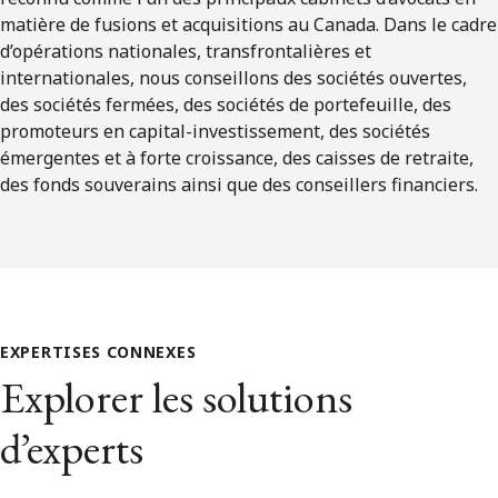
matière de fusions et acquisitions au Canada. Dans le cadre
d’opérations nationales, transfrontalières et
internationales, nous conseillons des sociétés ouvertes,
des sociétés fermées, des sociétés de portefeuille, des
promoteurs en capital-investissement, des sociétés
émergentes et à forte croissance, des caisses de retraite,
des fonds souverains ainsi que des conseillers financiers.
EXPERTISES CONNEXES
Explorer les solutions
d’experts