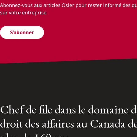
Abonnez-vous aux articles Osler pour rester informé des q
sur votre entreprise.
S’abonner
Chef de file dans le domaine 
droit des affaires au Canada d