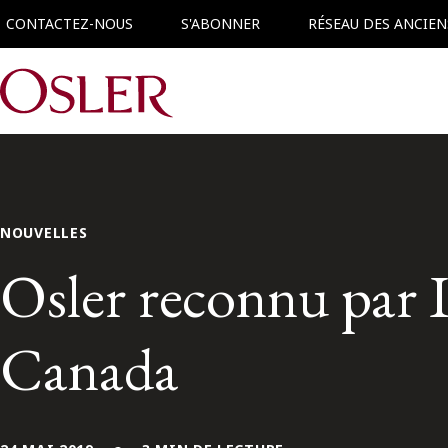
CONTACTEZ-NOUS
S'ABONNER
RÉSEAU DES ANCIEN
Main Navigation
NOUVELLES
Osler reconnu par
Canada