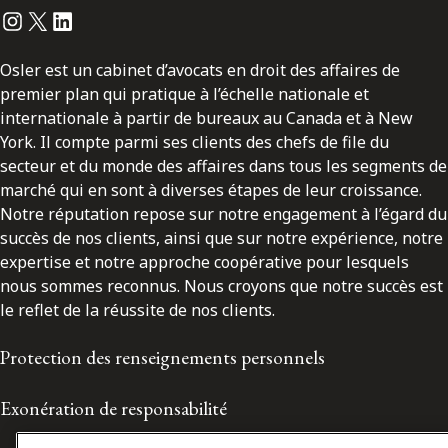
Instagram
Twitter
LinkedIn
Osler est un cabinet d’avocats en droit des affaires de
premier plan qui pratique à l’échelle nationale et
internationale à partir de bureaux au Canada et à New
York. Il compte parmi ses clients des chefs de file du
secteur et du monde des affaires dans tous les segments de
marché qui en sont à diverses étapes de leur croissance.
Notre réputation repose sur notre engagement à l’égard du
succès de nos clients, ainsi que sur notre expérience, notre
expertise et notre approche coopérative pour lesquels
nous sommes reconnus. Nous croyons que notre succès est
le reflet de la réussite de nos clients.
Protection des renseignements personnels
Exonération de responsabilité