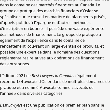
dans le domaine des marchés financiers au Canada. Le
groupe de pratique des marchés financiers d’Osler se
spécialise sur le conseil en matière de placements privés,
d’appels publics à l’épargne et d’autres méthodes
d’inscription en bourse ; il possède une vaste expérience
des méthodes de financement. Le groupe de pratique a
également de l’expérience dans le domaine de
l’endettement, couvrant un large éventail de produits, et
possède une expertise dans le domaine des questions
réglementaires relatives aux opérations de financement
des entreprises.
L’édition 2021 de
Best Lawyers in Canada
a également
reconnu 154 avocats d’Osler dans de multiples domaines de
pratique et a nommé 9 avocats comme « avocats de
l’année » dans diverses catégories.
Best Lawyers
est une publication de premier plan dans le