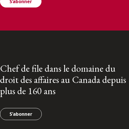
S’abonner
Chef de file dans le domaine du
droit des affaires au Canada depuis
plus de 160 ans
S'abonner