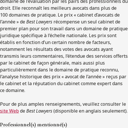
domaine de l’évaluation par les pairs des professionnels du
droit. Elle reconnaît les meilleurs avocats dans plus de
100 domaines de pratique. Le prix « cabinet d’avocats de
l’année » de
Best Lawyers
récompense un seul cabinet de
premier plan pour son travail dans un domaine de pratique
juridique spécifique à l’échelle nationale. Les prix sont
établis en fonction d’un certain nombre de facteurs,
notamment les résultats des votes des avocats ayant
transmis leurs commentaires, l’étendue des services offerts
par le cabinet de façon générale, mais aussi plus
particulièrement dans le domaine de pratique reconnu,
l’analyse historique des prix « avocat de l’année » reçus par
le cabinet et la réputation du cabinet comme expert dans
ce domaine.
Pour de plus amples renseignements, veuillez consulter le
site Web
de
Best Lawyers
(disponible en anglais seulement).
Professionnel(s) mentionné(s)