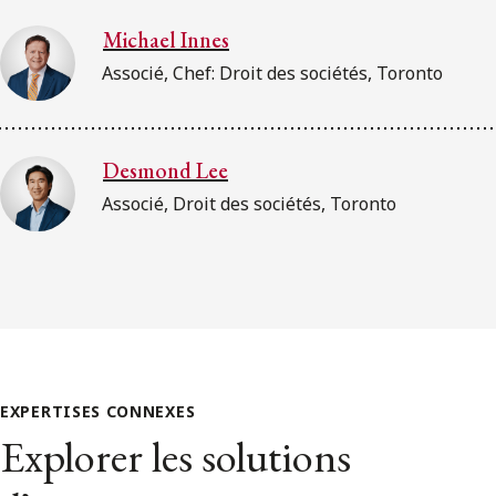
Michael Innes
Associé, Chef: Droit des sociétés, Toronto
Desmond Lee
Associé, Droit des sociétés, Toronto
EXPERTISES CONNEXES
Explorer les solutions