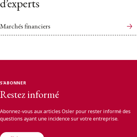
d’experts
Marchés financiers
S’ABONNER
Restez informé
Abonnez-vous aux articles Osler pour rester informé des
questions ayant une incidence sur votre entreprise.