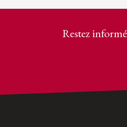
Restez informé