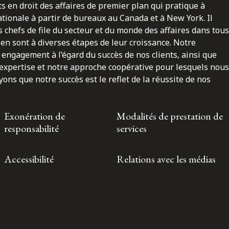
ts en droit des affaires de premier plan qui pratique à
nationale à partir de bureaux au Canada et à New York. Il
 chefs de file du secteur et du monde des affaires dans tous
en sont à diverses étapes de leur croissance. Notre
engagement à l’égard du succès de nos clients, ainsi que
 expertise et notre approche coopérative pour lesquels nous
ns que notre succès est le reflet de la réussite de nos
Exonération de
Modalités de prestation de
responsabilité
services
Accessibilité
Relations avec les médias