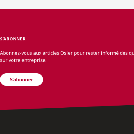
S’ABONNER
Abonnez-vous aux articles Osler pour rester informé des q
sur votre entreprise.
S’abonner