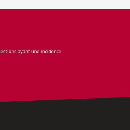
uestions ayant une incidence