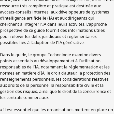
ressource très complète et pratique est destinée aux
avocats-conseils internes, aux développeurs de systèmes
d’intelligence artificielle (IA) et aux dirigeants qui
cherchent à intégrer l’IA dans leurs activités. L’approche
prospective de ce guide fournit des informations utiles
pour relever les défis juridiques et réglementaires
possibles liés à l’adoption de l’IA générative.
Dans le guide, le groupe Technologie examine divers
points essentiels au développement et à l’utilisation
responsables de l’IA, notamment la réglementation et les
normes en matière d’IA, le droit d’auteur, la protection des
renseignements personnels, les considérations relatives
aux droits de la personne, la responsabilité civile et la
gestion des risques, ainsi que le droit de la concurrence et
les contrats commerciaux.
« Il est essentiel que les organisations mettent en place un