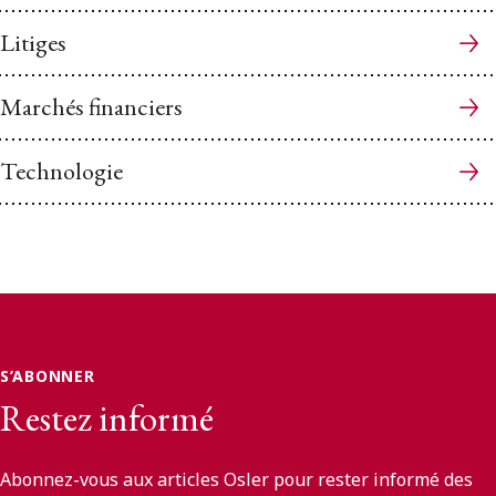
Litiges
Marchés financiers
Technologie
S’ABONNER
Restez informé
Abonnez-vous aux articles Osler pour rester informé des