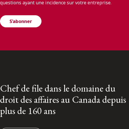
questions ayant une incidence sur votre entreprise.
S’abonner
Chef de file dans le domaine du
droit des affaires au Canada depuis
plus de 160 ans