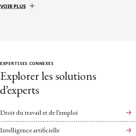
VOIR PLUS
EXPERTISES CONNEXES
Explorer les solutions
d’experts
Droit du travail et de l’emploi
Intelligence artificielle