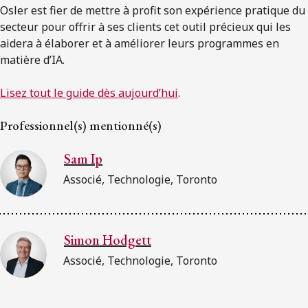
Osler est fier de mettre à profit son expérience pratique du
secteur pour offrir à ses clients cet outil précieux qui les
aidera à élaborer et à améliorer leurs programmes en
matière d’IA.
Lisez tout le guide dès aujourd’hui
.
Professionnel(s) mentionné(s)
Sam Ip
Associé, Technologie, Toronto
Simon Hodgett
Associé, Technologie, Toronto