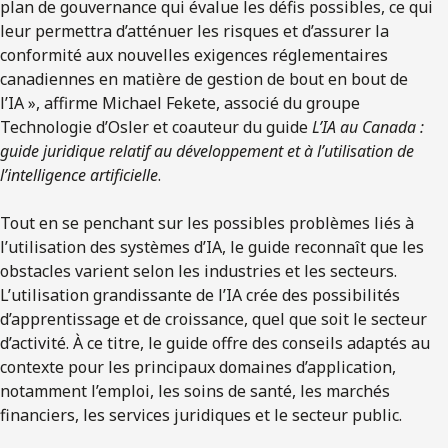
plan de gouvernance qui évalue les défis possibles, ce qui
leur permettra d’atténuer les risques et d’assurer la
conformité aux nouvelles exigences réglementaires
canadiennes en matière de gestion de bout en bout de
l’IA », affirme Michael Fekete, associé du groupe
Technologie d’Osler et coauteur du guide
L’IA au Canada :
guide juridique relatif au développement et à l’utilisation de
l’intelligence artificielle
.
Tout en se penchant sur les possibles problèmes liés à
l’utilisation des systèmes d’IA, le guide reconnaît que les
obstacles varient selon les industries et les secteurs.
L’utilisation grandissante de l’IA crée des possibilités
d’apprentissage et de croissance, quel que soit le secteur
d’activité. À ce titre, le guide offre des conseils adaptés au
contexte pour les principaux domaines d’application,
notamment l’emploi, les soins de santé, les marchés
financiers, les services juridiques et le secteur public.