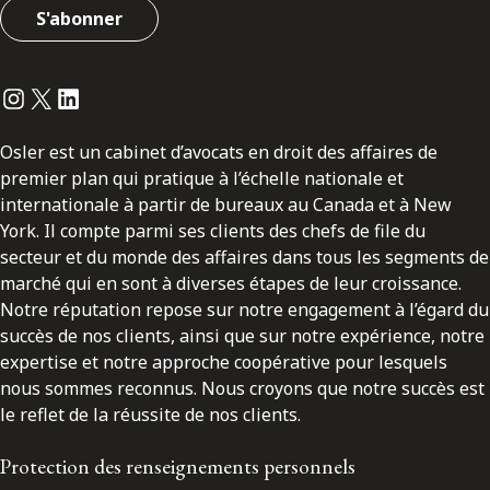
S'abonner
Instagram
Twitter
LinkedIn
Osler est un cabinet d’avocats en droit des affaires de
premier plan qui pratique à l’échelle nationale et
internationale à partir de bureaux au Canada et à New
York. Il compte parmi ses clients des chefs de file du
secteur et du monde des affaires dans tous les segments de
marché qui en sont à diverses étapes de leur croissance.
Notre réputation repose sur notre engagement à l’égard du
succès de nos clients, ainsi que sur notre expérience, notre
expertise et notre approche coopérative pour lesquels
nous sommes reconnus. Nous croyons que notre succès est
le reflet de la réussite de nos clients.
Protection des renseignements personnels