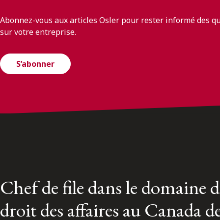
Abonnez-vous aux articles Osler pour rester informé des q
sur votre entreprise.
S’abonner
Chef de file dans le domaine 
droit des affaires au Canada d