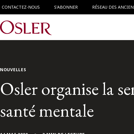
CONTACTEZ-NOUS
S'ABONNER
RÉSEAU DES ANCIEN
Main Navigation
NOUVELLES
Osler organise la se
santé mentale