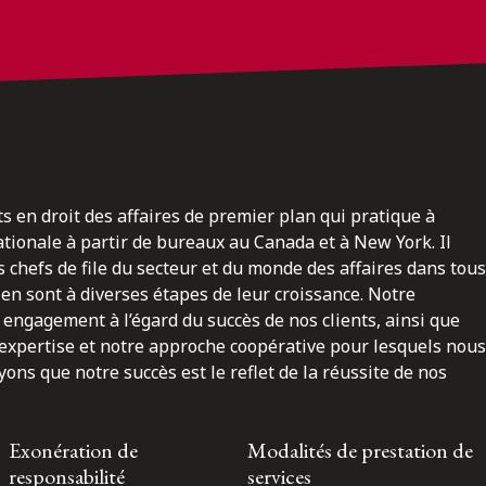
ts en droit des affaires de premier plan qui pratique à
nationale à partir de bureaux au Canada et à New York. Il
 chefs de file du secteur et du monde des affaires dans tous
en sont à diverses étapes de leur croissance. Notre
engagement à l’égard du succès de nos clients, ainsi que
 expertise et notre approche coopérative pour lesquels nous
ns que notre succès est le reflet de la réussite de nos
Exonération de
Modalités de prestation de
responsabilité
services