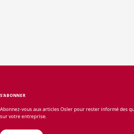
S’ABONNER
Abonnez-vous aux articles Osler pour rester informé des q
sur votre entreprise.