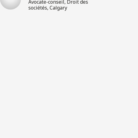
Avocate-conseil, Droit des
sociétés, Calgary