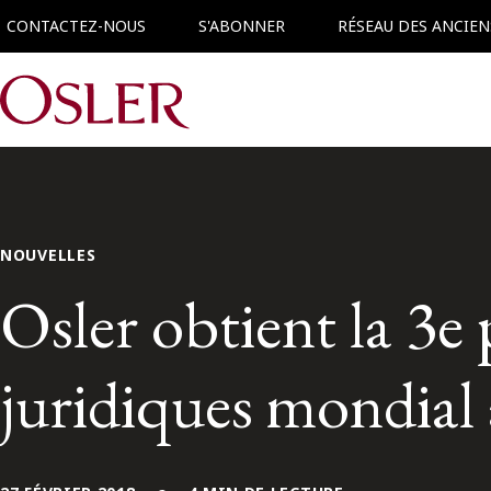
CONTACTEZ-NOUS
S'ABONNER
RÉSEAU DES ANCIEN
Main Navigation
NOUVELLES
Osler obtient la 3e
juridiques mondial