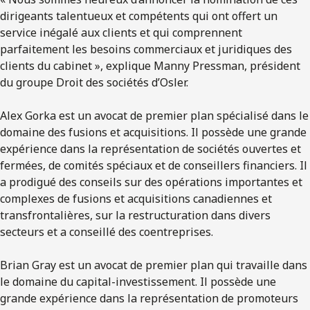
dirigeants talentueux et compétents qui ont offert un
service inégalé aux clients et qui comprennent
parfaitement les besoins commerciaux et juridiques des
clients du cabinet », explique Manny Pressman, président
du groupe Droit des sociétés d’Osler.
Alex Gorka est un avocat de premier plan spécialisé dans le
domaine des fusions et acquisitions. Il possède une grande
expérience dans la représentation de sociétés ouvertes et
fermées, de comités spéciaux et de conseillers financiers. Il
a prodigué des conseils sur des opérations importantes et
complexes de fusions et acquisitions canadiennes et
transfrontalières, sur la restructuration dans divers
secteurs et a conseillé des coentreprises.
Brian Gray est un avocat de premier plan qui travaille dans
le domaine du capital-investissement. Il possède une
grande expérience dans la représentation de promoteurs