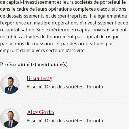
de capital-investissement et leurs sociétés de portefeuille
dans le cadre de leurs opérations complexes d’acquisitions,
de dessaisissements et de coentreprises. Il a également de
l’expérience en matière d’opérations d’investissement et de
recapitalisation. Son expérience en capital-investissement
inclut les activités de financement par capital de risque,
par actions de croissance et par des acquisitions par
emprunt dans divers secteurs d’activité.
Professionnel(s) mentionné(s)
Brian Gray
Associé, Droit des sociétés, Toronto
Alex Gorka
Associé, Droit des sociétés, Toronto