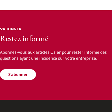
S’ABONNER
Restez informé
Abonnez-vous aux articles Osler pour rester informé des
questions ayant une incidence sur votre entreprise.
S’abonner