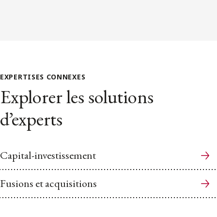
EXPERTISES CONNEXES
Explorer les solutions
d’experts
Capital-investissement
Fusions et acquisitions