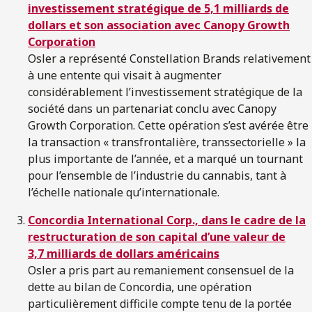
investissement stratégique de 5,1 milliards de
dollars et son association avec Canopy Growth
Corporation
Osler a représenté Constellation Brands relativement
à une entente qui visait à augmenter
considérablement l’investissement stratégique de la
société dans un partenariat conclu avec Canopy
Growth Corporation. Cette opération s’est avérée être
la transaction « transfrontalière, transsectorielle » la
plus importante de l’année, et a marqué un tournant
pour l’ensemble de l’industrie du cannabis, tant à
l’échelle nationale qu’internationale.
Concordia International Corp., dans le cadre de la
restructuration de son capital d’une valeur de
3,7 milliards de dollars américains
Osler a pris part au remaniement consensuel de la
dette au bilan de Concordia, une opération
particulièrement difficile compte tenu de la portée