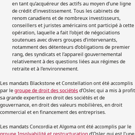
en tant qu’acquéreur des actifs au moyen d’une ligne
de crédit d’investissement. Tous les cabinets de
renom canadiens et de nombreux investisseurs,
conseillers et juristes américains ont participé à cette
opération, laquelle a fait l’objet de négociations
soutenues avec divers groupes d’intervenants,
notamment des détenteurs d’obligations de premier
rang, des syndicats et l’appareil gouvernemental
relativement à des questions liées aux régimes de
retraite et à l’environnement.
Les mandats Blackstone et Constellation ont été accomplis
par le
groupe de droit des sociétés
d’Osler, qui a mis à profit
sa grande expertise en droit des sociétés et de
gouvernance, en droit des valeurs mobilières, en droit
commercial et en financement des entreprises.
Les mandats Concordia et Algoma ont été accomplis par le
groupe Insolvabilité et restructuration
d’Osler, qui est l’une