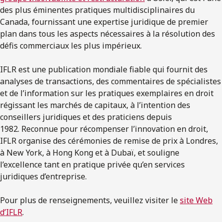
des plus éminentes pratiques multidisciplinaires du
Canada, fournissant une expertise juridique de premier
plan dans tous les aspects nécessaires à la résolution des
défis commerciaux les plus impérieux.
IFLR est une publication mondiale fiable qui fournit des
analyses de transactions, des commentaires de spécialistes
et de l’information sur les pratiques exemplaires en droit
régissant les marchés de capitaux, à l’intention des
conseillers juridiques et des praticiens depuis
1982. Reconnue pour récompenser l’innovation en droit,
IFLR organise des cérémonies de remise de prix à Londres,
à New York, à Hong Kong et à Dubaï, et souligne
l’excellence tant en pratique privée qu’en services
juridiques d’entreprise.
Pour plus de renseignements, veuillez visiter le
site Web
d’IFLR
.