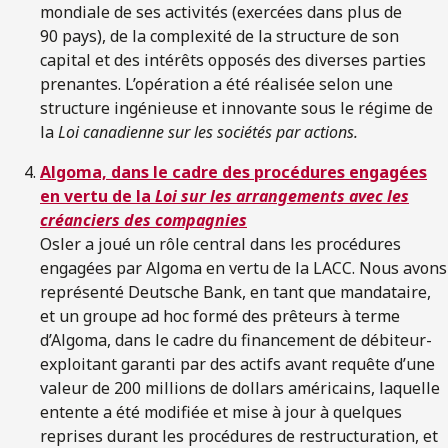
mondiale de ses activités (exercées dans plus de
90 pays), de la complexité de la structure de son
capital et des intérêts opposés des diverses parties
prenantes. L’opération a été réalisée selon une
structure ingénieuse et innovante sous le régime de
la
Loi canadienne sur les sociétés par actions.
Algoma, dans le cadre des procédures engagées
en vertu de la
Loi sur les arrangements avec les
créanciers des compagnies
Osler a joué un rôle central dans les procédures
engagées par Algoma en vertu de la LACC. Nous avons
représenté Deutsche Bank, en tant que mandataire,
et un groupe ad hoc formé des prêteurs à terme
d’Algoma, dans le cadre du financement de débiteur-
exploitant garanti par des actifs avant requête d’une
valeur de 200 millions de dollars américains, laquelle
entente a été modifiée et mise à jour à quelques
reprises durant les procédures de restructuration, et