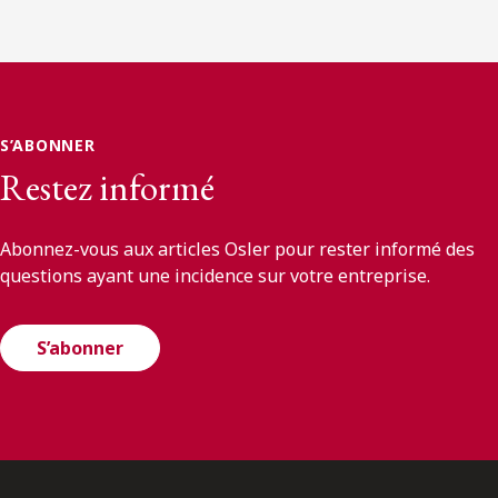
S’ABONNER
Restez informé
Abonnez-vous aux articles Osler pour rester informé des
questions ayant une incidence sur votre entreprise.
S’abonner