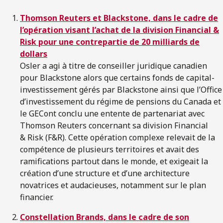
Thomson Reuters et Blackstone, dans le cadre de
l’opération visant l’achat de la division Financial &
Risk pour une contrepartie de 20 milliards de
dollars
Osler a agi à titre de conseiller juridique canadien
pour Blackstone alors que certains fonds de capital-
investissement gérés par Blackstone ainsi que l’Office
d’investissement du régime de pensions du Canada et
le GECont conclu une entente de partenariat avec
Thomson Reuters concernant sa division Financial
& Risk (F&R). Cette opération complexe relevait de la
compétence de plusieurs territoires et avait des
ramifications partout dans le monde, et exigeait la
création d’une structure et d’une architecture
novatrices et audacieuses, notamment sur le plan
financier.
Constellation Brands, dans le cadre de son