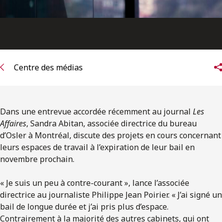
Centre des médias
Dans une entrevue accordée récemment au journal
Les
Affaires
, Sandra Abitan, associée directrice du bureau
d’Osler à Montréal, discute des projets en cours concernant
leurs espaces de travail à l’expiration de leur bail en
novembre prochain.
« Je suis un peu à contre-courant », lance l’associée
directrice au journaliste Philippe Jean Poirier. « J’ai signé un
bail de longue durée et j’ai pris plus d’espace.
Contrairement à la majorité des autres cabinets, qui ont