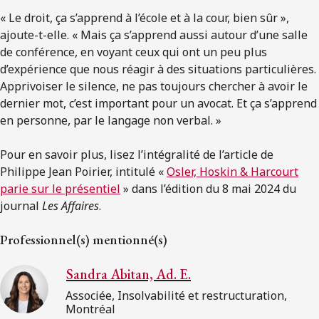
« Le droit, ça s’apprend à l’école et à la cour, bien sûr »,
ajoute-t-elle. « Mais ça s’apprend aussi autour d’une salle
de conférence, en voyant ceux qui ont un peu plus
d’expérience que nous réagir à des situations particulières.
Apprivoiser le silence, ne pas toujours chercher à avoir le
dernier mot, c’est important pour un avocat. Et ça s’apprend
en personne, par le langage non verbal. »
Pour en savoir plus, lisez l’intégralité de l’article de
Philippe Jean Poirier, intitulé «
Osler, Hoskin & Harcourt
parie sur le présentiel
» dans l’édition du 8 mai 2024 du
journal
Les Affaires
.
Professionnel(s) mentionné(s)
Sandra Abitan, Ad. E.
Associée, Insolvabilité et restructuration,
Montréal