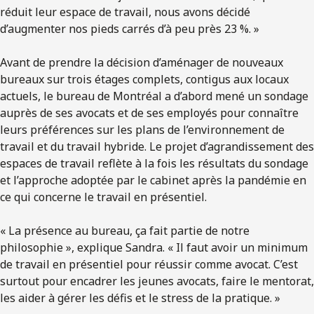
réduit leur espace de travail, nous avons décidé
d’augmenter nos pieds carrés d’à peu près 23 %. »
Avant de prendre la décision d’aménager de nouveaux
bureaux sur trois étages complets, contigus aux locaux
actuels, le bureau de Montréal a d’abord mené un sondage
auprès de ses avocats et de ses employés pour connaître
leurs préférences sur les plans de l’environnement de
travail et du travail hybride. Le projet d’agrandissement des
espaces de travail reflète à la fois les résultats du sondage
et l’approche adoptée par le cabinet après la pandémie en
ce qui concerne le travail en présentiel.
« La présence au bureau, ça fait partie de notre
philosophie », explique Sandra. « Il faut avoir un minimum
de travail en présentiel pour réussir comme avocat. C’est
surtout pour encadrer les jeunes avocats, faire le mentorat,
les aider à gérer les défis et le stress de la pratique. »