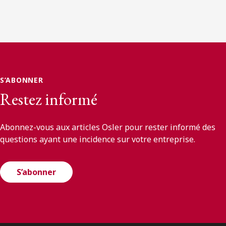
S’ABONNER
Restez informé
Abonnez-vous aux articles Osler pour rester informé des
questions ayant une incidence sur votre entreprise.
S’abonner