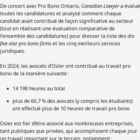
De concert avec Pro Bono Ontario,
Canadian Lawyer
a évalué
toutes les candidatures et analysé comment chaque
candidat avait contribué de façon significative au secteur
(tout en réalisant une évaluation comparative de
l’ensemble des candidatures) pour dresser la liste des dix
five-star pro bono firms
et les cinq meilleurs services
juridiques.
En 2024, les avocats d’Osler ont contribué au travail pro
bono de la manière suivante :
14 198 heures au total
plus de 60,7 % des avocats (y compris les étudiants)
ont effectué plus de 10 heures de travail pro bono
Osler est fier d’être associé aux nombreuses entreprises,
tant publiques que privées, qui accomplissent chaque jour
un travail important sur le terrain, notamment :