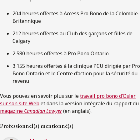
204 heures offertes à Access Pro Bono de la Colombie-
Britannique
212 heures offertes au Club des garçons et filles de
Calgary
2 580 heures offertes à Pro Bono Ontario
3 155 heures offertes à la clinique PCU dirigée par Pro
Bono Ontario et le Centre d’action pour la sécurité du
revenu
Vous pouvez en savoir plus sur le
travail pro bono d’Osler
sur son site Web
et dans la version intégrale du rapport du
magazine
Canadian Lawyer
(en anglais).
Professionnel(s) mentionné(s)