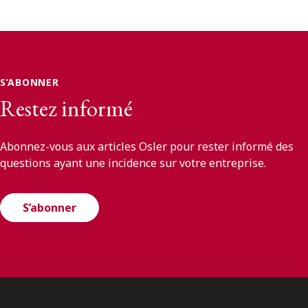
S’ABONNER
Restez informé
Abonnez-vous aux articles Osler pour rester informé des
questions ayant une incidence sur votre entreprise.
S’abonner