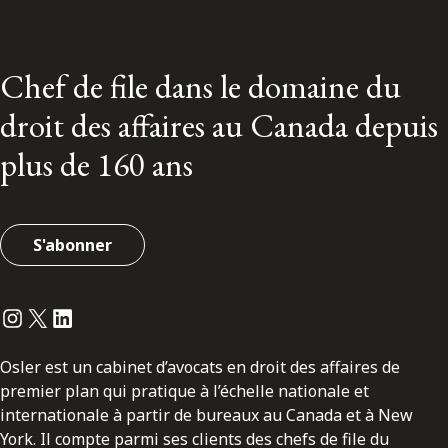
Chef de file dans le domaine du
droit des affaires au Canada depuis
plus de 160 ans
S'abonner
Instagram
Twitter
LinkedIn
Osler est un cabinet d’avocats en droit des affaires de
premier plan qui pratique à l’échelle nationale et
internationale à partir de bureaux au Canada et à New
York. Il compte parmi ses clients des chefs de file du