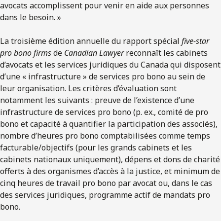
avocats accomplissent pour venir en aide aux personnes
dans le besoin. »
La troisième édition annuelle du rapport spécial
five-star
pro bono firms
de
Canadian Lawyer
reconnaît les cabinets
d’avocats et les services juridiques du Canada qui disposent
d’une « infrastructure » de services pro bono au sein de
leur organisation. Les critères d’évaluation sont
notamment les suivants : preuve de l’existence d’une
infrastructure de services pro bono (p. ex., comité de pro
bono et capacité à quantifier la participation des associés),
nombre d’heures pro bono comptabilisées comme temps
facturable/objectifs (pour les grands cabinets et les
cabinets nationaux uniquement), dépens et dons de charité
offerts à des organismes d’accès à la justice, et minimum de
cinq heures de travail pro bono par avocat ou, dans le cas
des services juridiques, programme actif de mandats pro
bono.