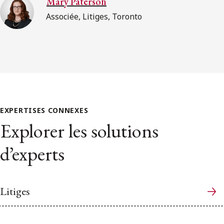
Mary Paterson
Associée, Litiges, Toronto
EXPERTISES CONNEXES
Explorer les solutions
d’experts
Litiges