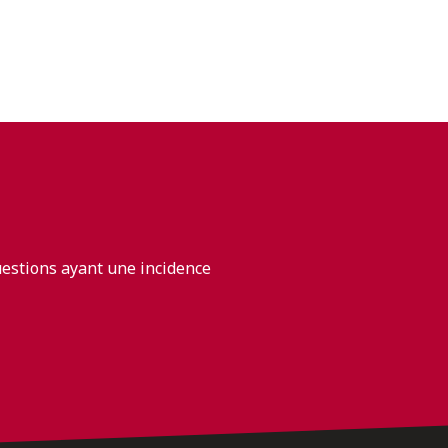
uestions ayant une incidence