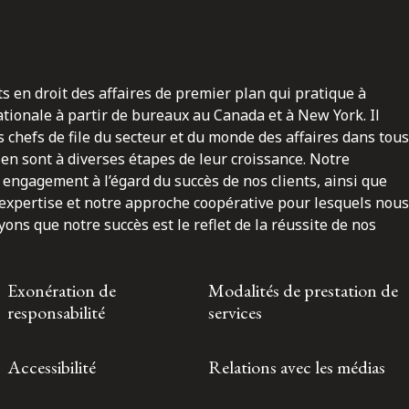
ts en droit des affaires de premier plan qui pratique à
nationale à partir de bureaux au Canada et à New York. Il
 chefs de file du secteur et du monde des affaires dans tous
en sont à diverses étapes de leur croissance. Notre
engagement à l’égard du succès de nos clients, ainsi que
 expertise et notre approche coopérative pour lesquels nous
ns que notre succès est le reflet de la réussite de nos
Exonération de
Modalités de prestation de
responsabilité
services
Accessibilité
Relations avec les médias