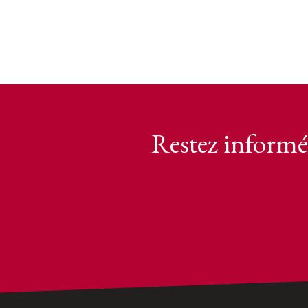
Restez informé