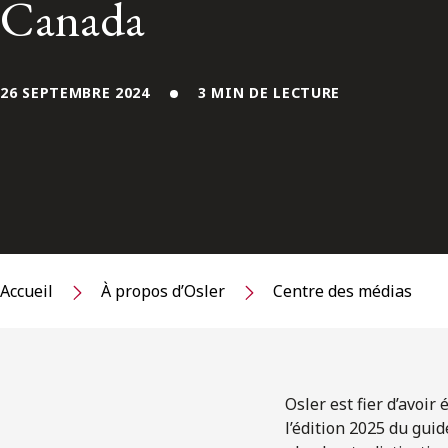
Canada
26 SEPTEMBRE 2024
3 MIN DE LECTURE
Accueil
À propos d’Osler
Centre des médias
Osler est fier d’avoi
l’édition 2025 du gui