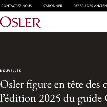
CONTACTEZ-NOUS
S'ABONNER
RÉSEAU DES ANCIEN
Main Navigation
NOUVELLES
Osler figure en tête des
l’édition 2025 du guid