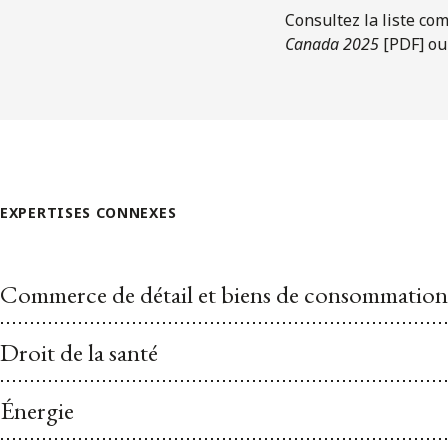
Consultez la liste co
Canada 2025
[PDF] ou
EXPERTISES CONNEXES
Commerce de détail et biens de consommation
Droit de la santé
Énergie