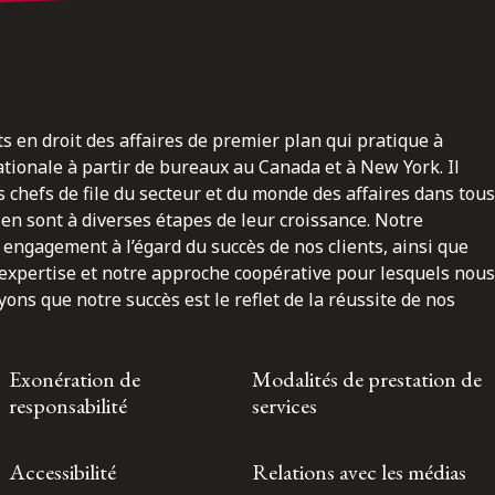
ts en droit des affaires de premier plan qui pratique à
nationale à partir de bureaux au Canada et à New York. Il
 chefs de file du secteur et du monde des affaires dans tous
en sont à diverses étapes de leur croissance. Notre
engagement à l’égard du succès de nos clients, ainsi que
 expertise et notre approche coopérative pour lesquels nous
ns que notre succès est le reflet de la réussite de nos
Exonération de
Modalités de prestation de
responsabilité
services
Accessibilité
Relations avec les médias