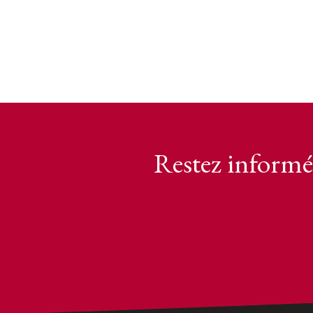
Restez informé