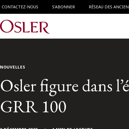
CONTACTEZ-NOUS
S'ABONNER
RÉSEAU DES ANCIEN
Main Navigation
NOUVELLES
Osler figure dans l
GRR 100