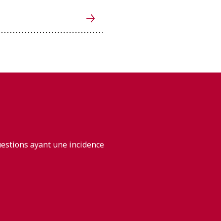
uestions ayant une incidence