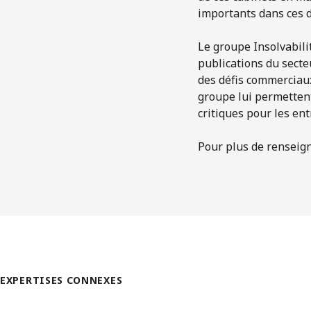
importants dans ces 
Le groupe Insolvabili
publications du secte
des défis commerciaux 
groupe lui permettent
critiques pour les ent
Pour plus de renseig
EXPERTISES CONNEXES